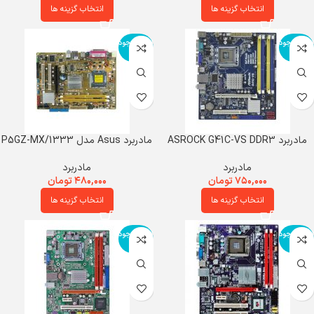
انتخاب گزینه ها
انتخاب گزینه ها
اتمام موجود
اتمام موجود
ی
ی
مادربرد ASROCK G41C-VS DDR3
مادربرد Asus مدل P5GZ-MX/1333
مادربرد
مادربرد
۷۵۰,۰۰۰
تومان
۴۸۰,۰۰۰
تومان
انتخاب گزینه ها
انتخاب گزینه ها
اتمام موجود
اتمام موجود
ی
ی