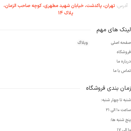
آدرس:
تهران،‌ پاکدشت، خیابان شهید مطهری، کوچه صاحب الزمان،
پلاک 14
لینک های مهم
صفحه اصلی
وبلاگ
فروشگاه
درباره ما
تماس با ما
زمان بندی فروشگاه
شنبه تا چهار شنبه:
ساعت ۱۰ الی ۲۱
پنج شنبه ها:
۱۰ الی ۱۷