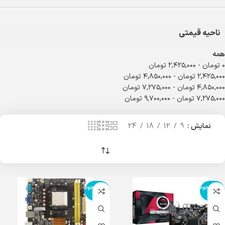
ناحیه قیمتی
همه
۰
تومان
-
۲,۴۲۵,۰۰۰
تومان
۲,۴۲۵,۰۰۰
تومان
-
۴,۸۵۰,۰۰۰
تومان
۴,۸۵۰,۰۰۰
تومان
-
۷,۲۷۵,۰۰۰
تومان
۷,۲۷۵,۰۰۰
تومان
-
۹,۷۰۰,۰۰۰
تومان
نمایش
9
12
18
24
اتمام موجود
اتمام موجود
ی
ی