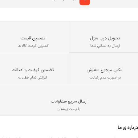
تحویل درب منزل
تضمین قیمت
ارسال به نشانی شما
کمترین قیمت کالا ها
تضمین کیفیت و اصالت
امکان مرجوع سفارش
گارانتی تمام قطعات
در صورت عدم رضایت
ارسال سریع سفارشات
با پست پیشتاز
درباره ی ما