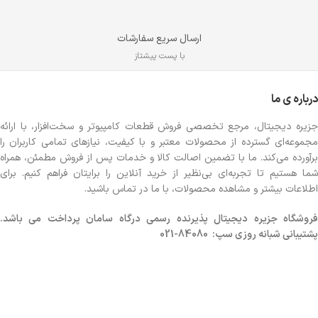
ارسال سریع سفارشات
با پست پیشتاز
درباره ی ما
جزیره دیجیتال، مرجع تخصصی فروش قطعات کامپیوتر و سخت‌افزار، با ارائه
مجموعه‌ای گسترده از محصولات معتبر و با کیفیت، نیازهای تمامی کاربران را
برآورده می‌کند. ما با تضمین اصالت کالا و خدمات پس از فروش مطمئن، همراه
شما هستیم تا تجربه‌ای بی‌نظیر از خرید آنلاین را برایتان فراهم کنیم. برای
اطلاعات بیشتر و مشاهده محصولات، با ما در تماس باشید.
روشگاه
جزیره دیجیتال پذیرنده رسمی درگاه سامان پرداخت می باشد.
پشتیبانی شبانه روزی سپ: 84080-021