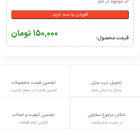
موجود در انبار
افزودن به سبد خرید
۱۵۰,۰۰۰
تومان
قیمت محصول:​
تحویل درب منزل
تضمین قیمت محصولات
ارسال به نشانی شما
کمترین قیمت در سطح اینترنت
تضمین کیفیت و اصالت
امکان مرجوع سفارش
گارانتی تمام قطعات
در صورت عدم رضایت