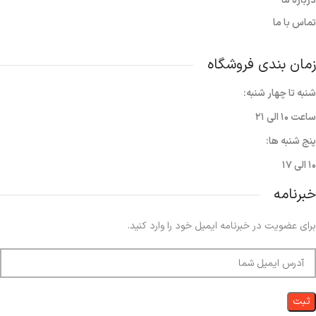
درباره ما
تماس با ما
زمان بندی فروشگاه
شنبه تا چهار شنبه:
ساعت ۱۰ الی ۲۱
پنج شنبه ها:
۱۰ الی ۱۷
خبرنامه
برای عضویت در خبرنامه ایمیل خود را وارد کنید.