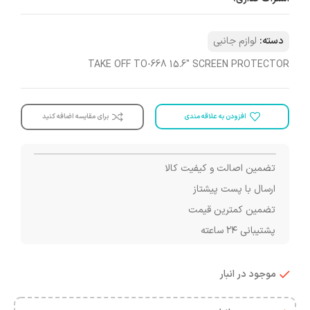
دسته:
لوازم جانبی
TAKE OFF TO-668 15.6″ SCREEN PROTECTOR
افزودن به علاقه مندی
برای مقایسه اضافه کنید
تضمین اصالت و کیفیت کالا
ارسال با پست پیشتاز
تضمین کمترین قیمت
پشتیبانی ۲۴ ساعته
موجود در انبار