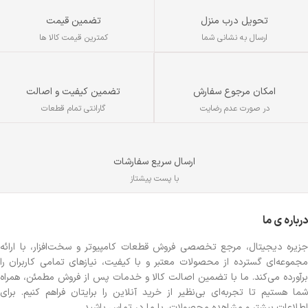
تحویل درب منزل
تضمین قیمت
ارسال به نشانی شما
کمترین قیمت کالا ها
تضمین کیفیت و اصالت
امکان مرجوع سفارش
گارانتی تمام قطعات
در صورت عدم رضایت
ارسال سریع سفارشات
با پست پیشتاز
درباره ی ما
جزیره دیجیتال، مرجع تخصصی فروش قطعات کامپیوتر و سخت‌افزار، با ارائه
مجموعه‌ای گسترده از محصولات معتبر و با کیفیت، نیازهای تمامی کاربران را
برآورده می‌کند. ما با تضمین اصالت کالا و خدمات پس از فروش مطمئن، همراه
شما هستیم تا تجربه‌ای بی‌نظیر از خرید آنلاین را برایتان فراهم کنیم. برای
اطلاعات بیشتر و مشاهده محصولات، با ما در تماس باشید.