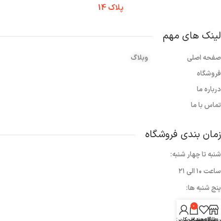
پلاک 14
لینک های مهم
صفحه اصلی
وبلاگ
فروشگاه
درباره ما
تماس با ما
زمان بندی فروشگاه
شنبه تا چهار شنبه:
ساعت ۱۰ الی ۲۱
پنج شنبه ها:
۱۰ الی ۱۷
0
روشگاه
علاقه مندی
سبد خرید
حساب کاربری من