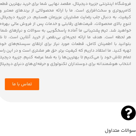
فروشگاه اینترنتی جزیره دیجیتال، مقصد نهایی شما برای خرید بهترین قطع
کامپیوتری و سخت‌افزاری است. ما با ارائه محصولاتی از برندهای معتبر و 
کیفیت، به دنبال جلب رضایت مشتریان عزیزمان هستیم. در جزیره دیجیتال، 
تنوع بالای محصولات، قیمت‌های رقابتی و خدمات پس از فروش عالی بهره‌م
خواهید شد. تیم پشتیبانی ما آماده پاسخگویی به سوالات و نیازهای شما 
هر لحظه است. هدف ما ارائه تجربه‌ای بی‌نقص از خرید آنلاین است، تا ش
بتوانید با اطمینان کامل، قطعات مورد نیاز برای ارتقای سیستم‌های خود 
تهیه کنید. ما اعتقاد داریم که کیفیت برتر، حق هر مشتری است و در این راست
تمام تلاش خود را می‌کنیم تا بهترین‌ها را به شما عرضه کنیم. جزیره دیجیتا
انتخاب هوشمندانه برای دوستداران تکنولوژی و حرفه‌ای‌های دنیای دیجیتال
تماس با ما
سوالات متداول