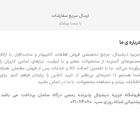
ارسال سریع سفارشات
با پست پیشتاز
درباره ی ما
جزیره دیجیتال، مرجع تخصصی فروش قطعات کامپیوتر و سخت‌افزار، با ارائه
مجموعه‌ای گسترده از محصولات معتبر و با کیفیت، نیازهای تمامی کاربران را
برآورده می‌کند. ما با تضمین اصالت کالا و خدمات پس از فروش مطمئن، همراه
شما هستیم تا تجربه‌ای بی‌نظیر از خرید آنلاین را برایتان فراهم کنیم. برای
اطلاعات بیشتر و مشاهده محصولات، با ما در تماس باشید.
روشگاه
جزیره دیجیتال پذیرنده رسمی درگاه سامان پرداخت می باشد.
پشتیبانی شبانه روزی سپ: 84080-021