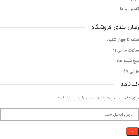
تماس با ما
زمان بندی فروشگاه
شنبه تا چهار شنبه:
ساعت ۱۰ الی ۲۱
پنج شنبه ها:
۱۰ الی ۱۷
خبرنامه
برای عضویت در خبرنامه ایمیل خود را وارد کنید.