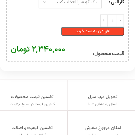
گارانتی
افزودن به سبد خرید
۲,۳۴۰,۰۰۰
تومان
قیمت محصول:​
تحویل درب منزل
تضمین قیمت محصولات
ارسال به نشانی شما
کمترین قیمت در سطح اینترنت
تضمین کیفیت و اصالت
امکان مرجوع سفارش