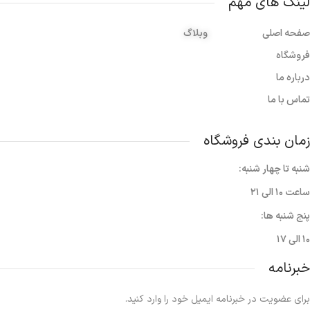
لینک های مهم
صفحه اصلی
وبلاگ
فروشگاه
درباره ما
تماس با ما
زمان بندی فروشگاه
شنبه تا چهار شنبه:
ساعت ۱۰ الی ۲۱
پنج شنبه ها:
۱۰ الی ۱۷
خبرنامه
برای عضویت در خبرنامه ایمیل خود را وارد کنید.