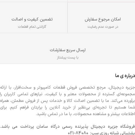
تضمین کیفیت و اصالت
امکان مرجوع سفارش
گارانتی تمام قطعات
در صورت عدم رضایت
ارسال سریع سفارشات
با پست پیشتاز
درباره ی ما
جزیره دیجیتال، مرجع تخصصی فروش قطعات کامپیوتر و سخت‌افزار، با ارائه
مجموعه‌ای گسترده از محصولات معتبر و با کیفیت، نیازهای تمامی کاربران را
برآورده می‌کند. ما با تضمین اصالت کالا و خدمات پس از فروش مطمئن، همراه
شما هستیم تا تجربه‌ای بی‌نظیر از خرید آنلاین را برایتان فراهم کنیم. برای
اطلاعات بیشتر و مشاهده محصولات، با ما در تماس باشید.
روشگاه
جزیره دیجیتال پذیرنده رسمی درگاه سامان پرداخت می باشد.
پشتیبانی شبانه روزی سپ: 84080-021