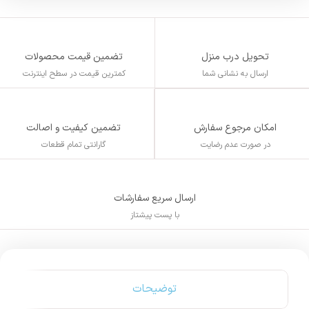
تحویل درب منزل
تضمین قیمت محصولات
ارسال به نشانی شما
کمترین قیمت در سطح اینترنت
تضمین کیفیت و اصالت
امکان مرجوع سفارش
گارانتی تمام قطعات
در صورت عدم رضایت
ارسال سریع سفارشات
با پست پیشتاز
توضیحات