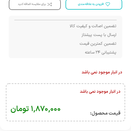
افزودن به علاقه مندی
برای مقایسه اضافه کنید
تضمین اصالت و کیفیت کالا
ارسال با پست پیشتاز
تضمین کمترین قیمت
پشتیبانی ۲۴ ساعته
در انبار موجود نمی باشد
در انبار موجود نمی باشد
۱,۸۷۰,۰۰۰
تومان
قیمت محصول:​