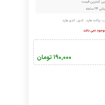
ن کمترین قیمت
۲۴ ساعته
:
براکت هارد
,
کدی
,
کدی هارد
 موجود نمی باشد
۱۹۰,۰۰۰
تومان