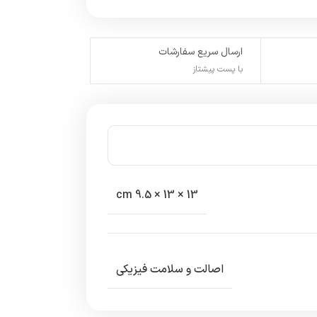
ارسال سریع سفارشات
با پست پیشتاز
13 × 13 × 9.5 cm
اصالت و سلامت فیزیکی