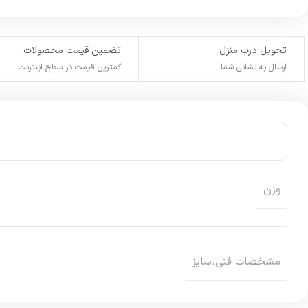
تحویل درب منزل
تضمین قیمت محصولات
ارسال به نشانی شما
کمترین قیمت در سطح اینترنت
وزن
مشخصات فنی.سایز