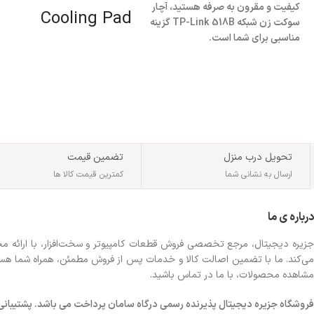
کیفیت و مقرون به صرفه هستید، آچار
Cooling Pad
سوکت زن شبکه TP-Link 518B گزینه
مناسبی برای شما است.
تحویل درب منزل
تضمین قیمت
ارسال به نشانی شما
کمترین قیمت کالا ها
درباره ی ما
جزیره دیجیتال، مرجع تخصصی فروش قطعات کامپیوتر و سخت‌افزار، با ارائه مجموع
می‌کند. ما با تضمین اصالت کالا و خدمات پس از فروش مطمئن، همراه شما هستیم تا
مشاهده محصولات، با ما در تماس باشید.
فروشگاه
جزیره دیجیتال پذیرنده رسمی درگاه سامان پرداخت می باشد. پشتیبانی شبانه 