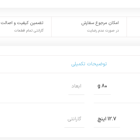
امکان مرجوع سفارش
تضمین کیفیت و اصالت
در صورت عدم رضایت
گارانتی تمام قطعات
توضیحات تکمیلی
ابعاد
80 g
گارانتی
12.7 اینچ