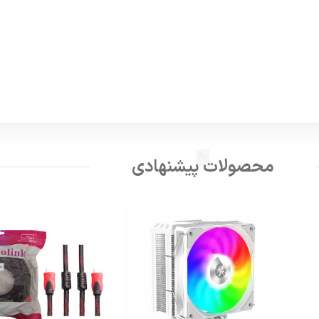
محصولات پیشنهادی