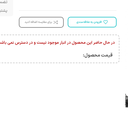
تضمی
پشتیبانی 
افزودن به علاقه مندی
برای مقایسه اضافه کنید
در حال حاضر این محصول در انبار موجود نیست و در دسترس نمی باشد
قیمت محصول:​