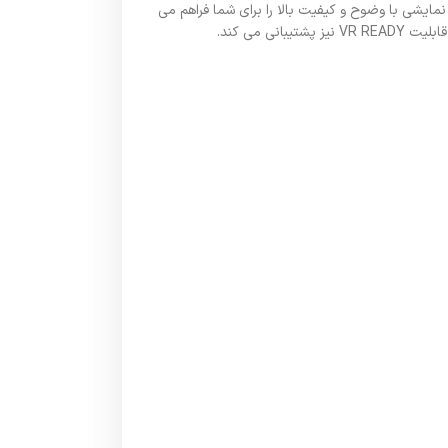
اشد که امکان اتصال چندین نمایشگر با اجرا و نمایشی با وضوح و کیفیت بالا را برای شما فراهم می