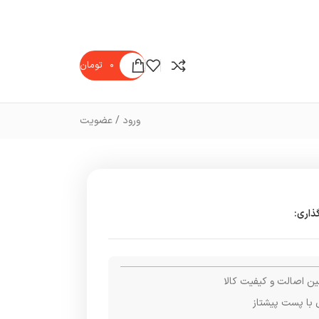
۰
تومان
ورود / عضویت
ذاری:
ن اصالت و کیفیت کالا
 با پست پیشتاز