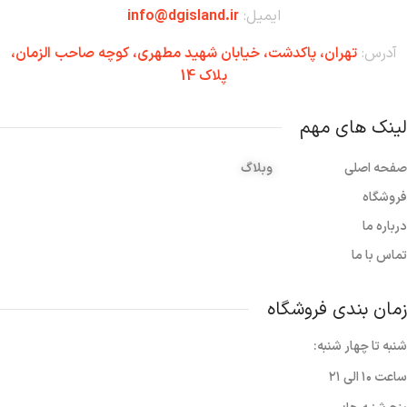
ایمیل:
info@dgisland.ir
آدرس:
تهران،‌ پاکدشت، خیابان شهید مطهری، کوچه صاحب الزمان،
پلاک 14
لینک های مهم
صفحه اصلی
وبلاگ
فروشگاه
درباره ما
تماس با ما
زمان بندی فروشگاه
شنبه تا چهار شنبه:
ساعت ۱۰ الی ۲۱