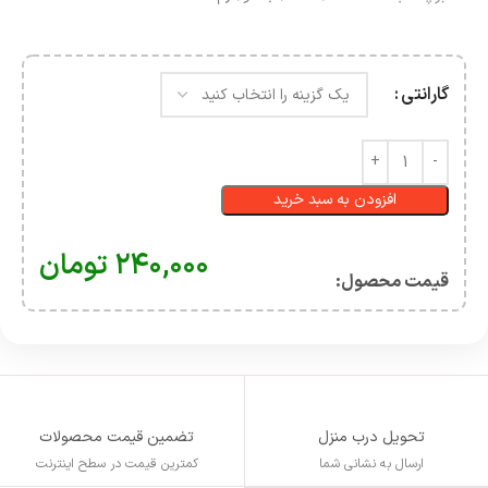
گارانتی
افزودن به سبد خرید
۲۴۰,۰۰۰
تومان
قیمت محصول:​
تحویل درب منزل
تضمین قیمت محصولات
ارسال به نشانی شما
کمترین قیمت در سطح اینترنت