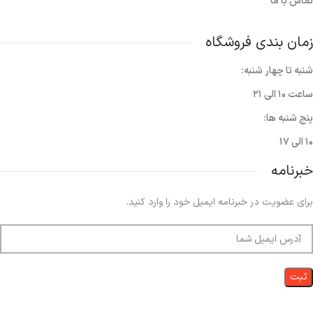
تماس با ما
زمان بندی فروشگاه
شنبه تا چهار شنبه:
ساعت ۱۰ الی ۲۱
پنج شنبه ها:
۱۰ الی ۱۷
خبرنامه
برای عضویت در خبرنامه ایمیل خود را وارد کنید.