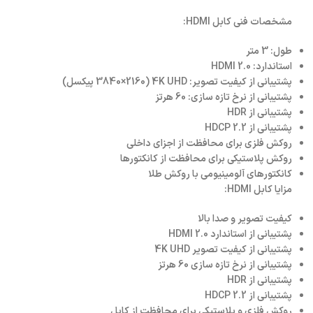
مشخصات فنی کابل HDMI:
طول: 3 متر
استاندارد: HDMI 2.0
پشتیبانی از کیفیت تصویر: 4K UHD (3840×2160 پیکسل)
پشتیبانی از نرخ تازه سازی: 60 هرتز
پشتیبانی از HDR
پشتیبانی از HDCP 2.2
روکش فلزی برای محافظت از اجزای داخلی
روکش پلاستیکی برای محافظت از کانکتورها
کانکتورهای آلومینیومی با روکش طلا
مزایا کابل HDMI:
کیفیت تصویر و صدا بالا
پشتیبانی از استاندارد HDMI 2.0
پشتیبانی از کیفیت تصویر 4K UHD
پشتیبانی از نرخ تازه سازی 60 هرتز
پشتیبانی از HDR
پشتیبانی از HDCP 2.2
روکش فلزی و پلاستیکی برای محافظت از کابل