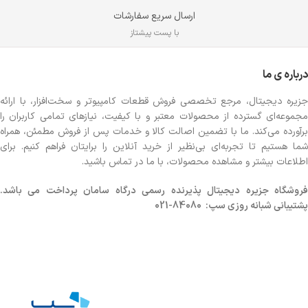
ارسال سریع سفارشات
با پست پیشتاز
درباره ی ما
جزیره دیجیتال، مرجع تخصصی فروش قطعات کامپیوتر و سخت‌افزار، با ارائه
مجموعه‌ای گسترده از محصولات معتبر و با کیفیت، نیازهای تمامی کاربران را
برآورده می‌کند. ما با تضمین اصالت کالا و خدمات پس از فروش مطمئن، همراه
شما هستیم تا تجربه‌ای بی‌نظیر از خرید آنلاین را برایتان فراهم کنیم. برای
اطلاعات بیشتر و مشاهده محصولات، با ما در تماس باشید.
روشگاه
جزیره دیجیتال پذیرنده رسمی درگاه سامان پرداخت می باشد.
پشتیبانی شبانه روزی سپ: 84080-021