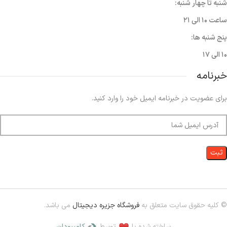
شنبه تا چهار شنبه:
ساعت ۱۰ الی ۲۱
پنج شنبه ها:
۱۰ الی ۱۷
خبرنامه
برای عضویت در خبرنامه ایمیل خود را وارد کنید.
© کلیه حقوق سایت متعلق به
فروشگاه جزیره دیجیتال
می باشد.
ساخته شده با
توسط
کامپیودان