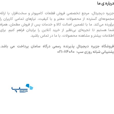
درباره ی ما
جزیره دیجیتال، مرجع تخصصی فروش قطعات کامپیوتر و سخت‌افزار، با ارائه
مجموعه‌ای گسترده از محصولات معتبر و با کیفیت، نیازهای تمامی کاربران را
برآورده می‌کند. ما با تضمین اصالت کالا و خدمات پس از فروش مطمئن، همراه
شما هستیم تا تجربه‌ای بی‌نظیر از خرید آنلاین را برایتان فراهم کنیم. برای
اطلاعات بیشتر و مشاهده محصولات، با ما در تماس باشید.
روشگاه
جزیره دیجیتال پذیرنده رسمی درگاه سامان پرداخت می باشد.
پشتیبانی شبانه روزی سپ: 84080-021