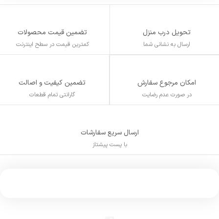
تحویل درب منزل
تضمین قیمت محصولات
ارسال به نشانی شما
کمترین قیمت در سطح اینترنت
تضمین کیفیت و اصالت
امکان مرجوع سفارش
گارانتی تمام قطعات
در صورت عدم رضایت
ارسال سریع سفارشات
با پست پیشتاز