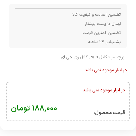
تضمین اصالت و کیفیت کالا
ارسال با پست پیشتاز
تضمین کمترین قیمت
پشتیبانی ۲۴ ساعته
برچسب:
کابل vga
,
کابل وی جی ای
در انبار موجود نمی باشد
در انبار موجود نمی باشد
۱۸۸,۰۰۰
تومان
قیمت محصول:​