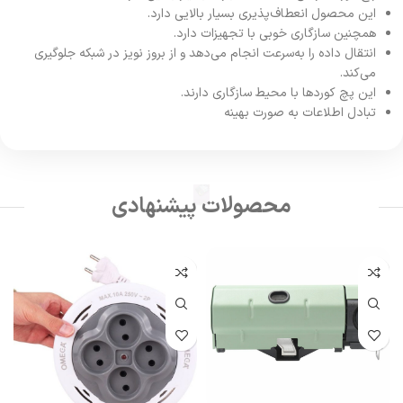
این محصول انعطاف‌پذیری بسیار بالایی دارد.
همچنین سازگاری خوبی با تجهیزات دارد.
انتقال داده را به‌سرعت انجام می‌دهد و از بروز نویز در شبکه جلوگیری
می‌کند.
این پچ کورد‌ها با محیط سازگاری دارند.
تبادل اطلاعات به صورت بهینه
محصولات پیشنهادی