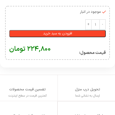
موجود در انبار
افزودن به سبد خرید
۲۲۴,۸۰۰
تومان
قیمت محصول:​
تحویل درب منزل
تضمین قیمت محصولات
ارسال به نشانی شما
کمترین قیمت در سطح اینترنت