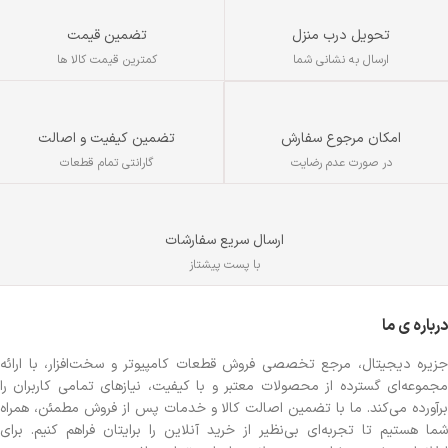
تحویل درب منزل
تضمین قیمت
ارسال به نشانی شما
کمترین قیمت کالا ها
تضمین کیفیت و اصالت
امکان مرجوع سفارش
گارانتی تمام قطعات
در صورت عدم رضایت
ارسال سریع سفارشات
با پست پیشتاز
درباره ی ما
جزیره دیجیتال، مرجع تخصصی فروش قطعات کامپیوتر و سخت‌افزار، با ارائه
مجموعه‌ای گسترده از محصولات معتبر و با کیفیت، نیازهای تمامی کاربران را
برآورده می‌کند. ما با تضمین اصالت کالا و خدمات پس از فروش مطمئن، همراه
شما هستیم تا تجربه‌ای بی‌نظیر از خرید آنلاین را برایتان فراهم کنیم. برای