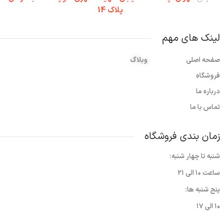
پلاک 14
لینک های مهم
صفحه اصلی
وبلاگ
فروشگاه
درباره ما
تماس با ما
زمان بندی فروشگاه
شنبه تا چهار شنبه:
ساعت ۱۰ الی ۲۱
پنج شنبه ها:
۱۰ الی ۱۷