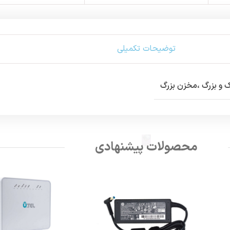
توضیحات تکمیلی
 و بزرگ ،مخزن بزرگ
محصولات پیشنهادی