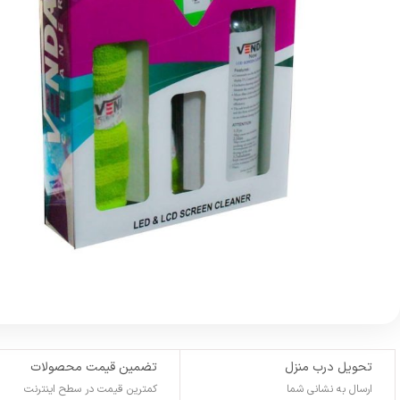
تحویل درب منزل
تضمین قیمت محصولات
ارسال به نشانی شما
کمترین قیمت در سطح اینترنت