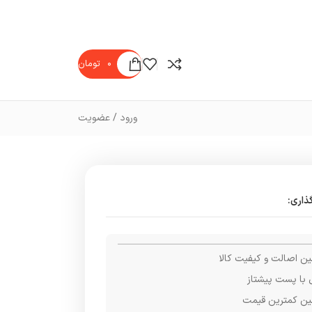
۰
تومان
ورود / عضویت
ذاری:
ن اصالت و کیفیت کالا
 با پست پیشتاز
ن کمترین قیمت