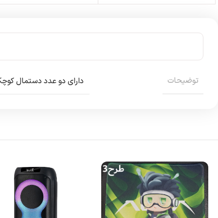
توضیحات
دارای دو عدد دستمال کوچک