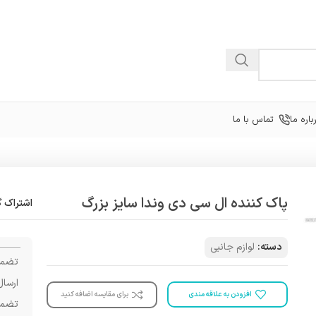
باره ما
تماس با ما
پاک کننده ال سی دی وندا سایز بزرگ
اشتراک گ
دسته:
لوازم جانبی
تضمی
ارسال
افزودن به علاقه مندی
برای مقایسه اضافه کنید
تضمی