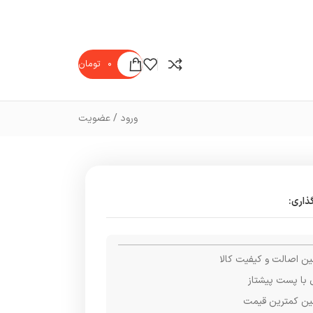
۰
تومان
ورود / عضویت
ذاری:
ن اصالت و کیفیت کالا
 با پست پیشتاز
ن کمترین قیمت