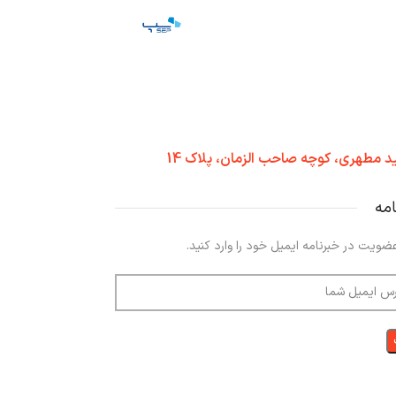
د مطهری، کوچه صاحب الزمان، پلاک 14
امه
ضویت در خبرنامه ایمیل خود را وارد کنید.