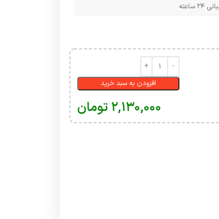
۲۴ ساعته
افزودن به سبد خرید
۲,۱۳۰,۰۰۰
تومان