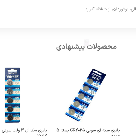
، برخورداری از حافظه آنبورد
محصولات پیشنهادی
باتری سکه ای سونی CR2025 بسته 5