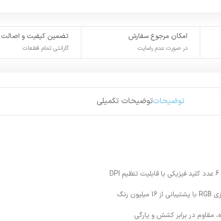
امکان مرجوع سفارش
تضمین کیفیت و اصالت
در صورت عدم رضایت
گارانتی تمام قطعات
توضیحات
توضیحات تکمیلی