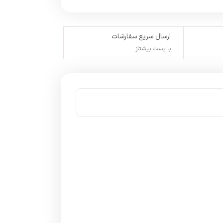
ارسال سریع سفارشات
با پست پیشتاز