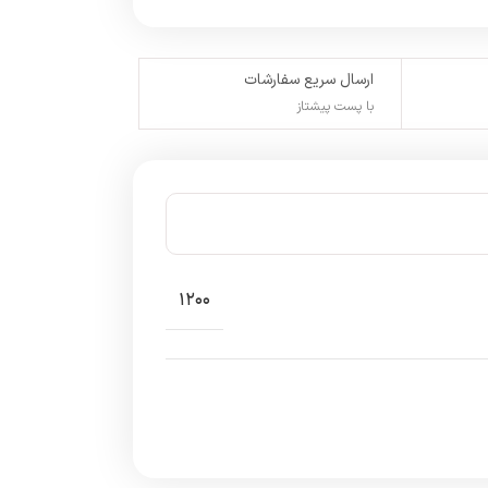
ارسال سریع سفارشات
با پست پیشتاز
۱۲۰۰