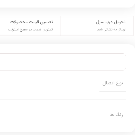
تحویل درب منزل
تضمین قیمت محصولات
ارسال به نشانی شما
کمترین قیمت در سطح اینترنت
نوع اتصال
رنگ ها