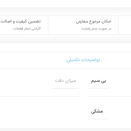
امکان مرجوع سفارش
تضمین کیفیت و اصالت
در صورت عدم رضایت
گارانتی تمام قطعات
توضیحات تکمیلی
میزان دقت
بی سیم
مشکی