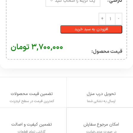
گارانتی
افزودن به سبد خرید
۳,۷۰۰,۰۰۰
تومان
قیمت محصول:​
تحویل درب منزل
تضمین قیمت محصولات
ارسال به نشانی شما
کمترین قیمت در سطح اینترنت
تضمین کیفیت و اصالت
امکان مرجوع سفارش
گارانتی تمام قطعات
در صورت عدم رضایت