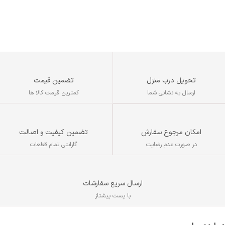
: 
تحویل درب منزل
تضمین قیمت
ارسال به نشانی شما
کمترین قیمت کالا ها
تضمین کیفیت و اصالت
امکان مرجوع سفارش
گارانتی تمام قطعات
در صورت عدم رضایت
ارسال سریع سفارشات
با پست پیشتاز