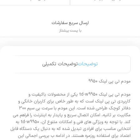
ارسال سریع سفارشات
با پست پیشتاز
توضیحات
توضیحات تکمیلی
مودم تی پی لینک 9950
مودم تی پی لینک td-w9950 یکی از محصولات باکیفیت و
کاربردی تی پی لینک است که به طور خاص برای کاربران خانگی و
دفاتر کوچک طراحی شده است. این مودم با سرعت بی سیم 300
مگابیت بر ثانیه، امکان اتصال سریع و پایدار به اینترنت را فراهم می
کند. با توجه به ویژگی های فنی و امکانات متنوع آن، td-w9950 به
انتخابی مناسب برای افرادی تبدیل شده که به دنبال یک دستگاه قابل
اعتماد برای استفاده روزمره هستند. در ادامه ب بررسی اجمالی این