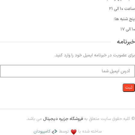
ساعت ۱۰ الی ۲۱
پنج شنبه ها:
۱۰ الی ۱۷
خبرنامه
برای عضویت در خبرنامه ایمیل خود را وارد کنید.
© کلیه حقوق سایت متعلق به
فروشگاه جزیره دیجیتال
می باشد.
ساخته شده با
توسط
کامپیودان