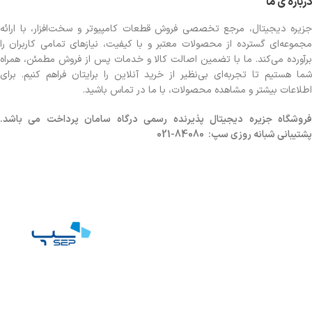
درباره ی ما
جزیره دیجیتال، مرجع تخصصی فروش قطعات کامپیوتر و سخت‌افزار، با ارائه
مجموعه‌ای گسترده از محصولات معتبر و با کیفیت، نیازهای تمامی کاربران را
برآورده می‌کند. ما با تضمین اصالت کالا و خدمات پس از فروش مطمئن، همراه
شما هستیم تا تجربه‌ای بی‌نظیر از خرید آنلاین را برایتان فراهم کنیم. برای
اطلاعات بیشتر و مشاهده محصولات، با ما در تماس باشید.
روشگاه
جزیره دیجیتال پذیرنده رسمی درگاه سامان پرداخت می باشد.
پشتیبانی شبانه روزی سپ: 84080-021