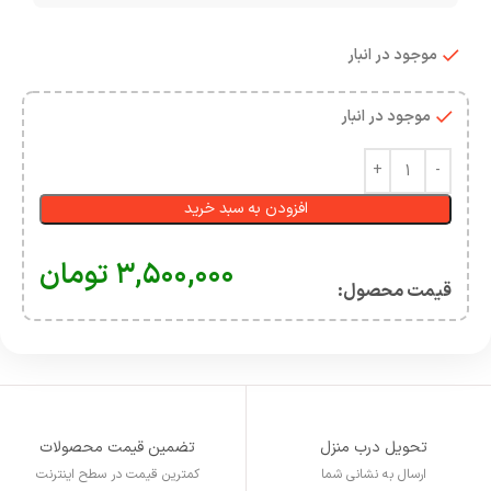
موجود در انبار
موجود در انبار
افزودن به سبد خرید
۳,۵۰۰,۰۰۰
تومان
قیمت محصول:​
تحویل درب منزل
تضمین قیمت محصولات
ارسال به نشانی شما
کمترین قیمت در سطح اینترنت