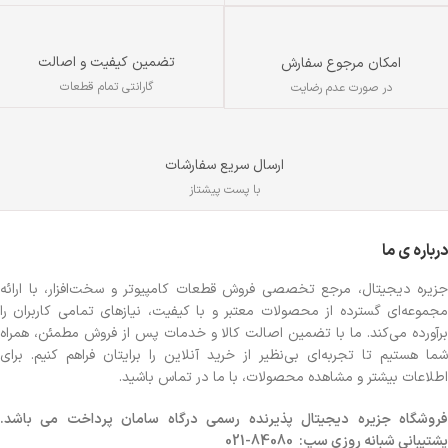
تضمین کیفیت و اصالت
امکان مرجوع سفارش
گارانتی تمام قطعات
در صورت عدم رضایت
ارسال سریع سفارشات
با پست پیشتاز
درباره ی ما
جزیره دیجیتال، مرجع تخصصی فروش قطعات کامپیوتر و سخت‌افزار، با ارائه
مجموعه‌ای گسترده از محصولات معتبر و با کیفیت، نیازهای تمامی کاربران را
برآورده می‌کند. ما با تضمین اصالت کالا و خدمات پس از فروش مطمئن، همراه
شما هستیم تا تجربه‌ای بی‌نظیر از خرید آنلاین را برایتان فراهم کنیم. برای
اطلاعات بیشتر و مشاهده محصولات، با ما در تماس باشید.
روشگاه
جزیره دیجیتال پذیرنده رسمی درگاه سامان پرداخت می باشد.
پشتیبانی شبانه روزی سپ: 84080-021