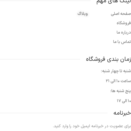
لینک های مهم
صفحه اصلی
وبلاگ
فروشگاه
درباره ما
تماس با ما
زمان بندی فروشگاه
شنبه تا چهار شنبه:
ساعت ۱۰ الی ۲۱
پنج شنبه ها:
۱۰ الی ۱۷
خبرنامه
برای عضویت در خبرنامه ایمیل خود را وارد کنید.