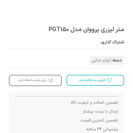
متر لیزری پرووان مدل PGT150
اشتراک گذاری:
دسته:
لوازم جانبی
افزودن به علاقه مندی
برای مقایسه اضافه کنید
تضمین اصالت و کیفیت کالا
ارسال با پست پیشتاز
تضمین کمترین قیمت
پشتیبانی ۲۴ ساعته