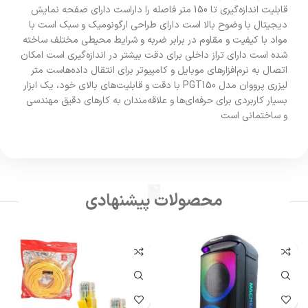
قابلیت اندازه‌گیری تا 150 متر فاصله را داراست دارای صفحه نمایش
دیجیتال با وضوح بالا است دارای طراحی ارگونومیک و سبک است با
مواد با کیفیت و مقاوم در برابر ضربه و شرایط محیطی مختلف ساخته
شده است دارای تراز داخلی برای دقت بیشتر در اندازه‌گیری است امکان
اتصال به نرم‌افزارهای موبایل و کامپیوتر برای انتقال داده‌هاست متر
لیزری پرووان مدل PGT150 با دقت و قابلیت‌های بالای خود، یک ابزار
بسیار کاربردی برای حرفه‌ای‌ها و علاقه‌مندان به کارهای دقیق مهندسی
و ساختمانی است
محصولات پیشنهادی