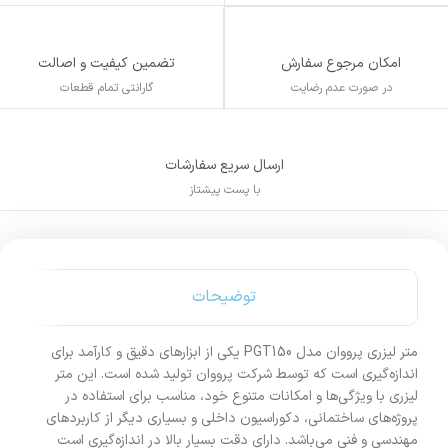
تضمین کیفیت و اصالت
امکان مرجوع سفارش
گارانتی تمام قطعات
در صورت عدم رضایت
ارسال سریع سفارشات
با پست پیشتاز
توضیحات
متر لیزری پرووان مدل PGT150 یکی از ابزارهای دقیق و کارآمد برای
اندازه‌گیری است که توسط شرکت پرووان تولید شده است. این متر
لیزری با ویژگی‌ها و امکانات متنوع خود، مناسب برای استفاده در
پروژه‌های ساختمانی، دکوراسیون داخلی و بسیاری دیگر از کاربردهای
مهندسی و فنی می‌باشد. دارای دقت بسیار بالا در اندازه‌گیری است