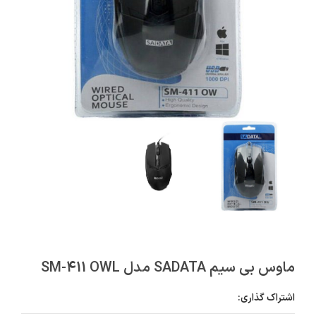
ماوس بی سیم SADATA مدل SM-411 OWL
اشتراک گذاری: