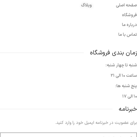
صفحه اصلی
وبلاگ
فروشگاه
درباره ما
تماس با ما
زمان بندی فروشگاه
شنبه تا چهار شنبه:
ساعت ۱۰ الی ۲۱
پنج شنبه ها:
۱۰ الی ۱۷
خبرنامه
برای عضویت در خبرنامه ایمیل خود را وارد کنید.