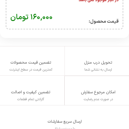
در انبار موجود نمی باشد
۱۶۰,۰۰۰
تومان
قیمت محصول:​
تحویل درب منزل
تضمین قیمت محصولات
ارسال به نشانی شما
کمترین قیمت در سطح اینترنت
تضمین کیفیت و اصالت
امکان مرجوع سفارش
گارانتی تمام قطعات
در صورت عدم رضایت
ارسال سریع سفارشات
با پست پیشتاز