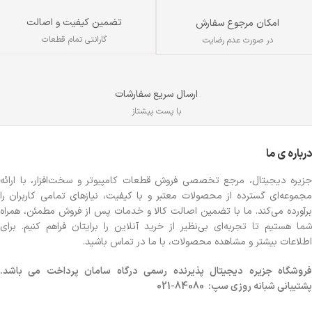
تضمین کیفیت و اصالت
امکان مرجوع سفارش
گارانتی تمام قطعات
در صورت عدم رضایت
ارسال سریع سفارشات
با پست پیشتاز
درباره ی ما
جزیره دیجیتال، مرجع تخصصی فروش قطعات کامپیوتر و سخت‌افزار، با ارائه
مجموعه‌ای گسترده از محصولات معتبر و با کیفیت، نیازهای تمامی کاربران را
برآورده می‌کند. ما با تضمین اصالت کالا و خدمات پس از فروش مطمئن، همراه
شما هستیم تا تجربه‌ای بی‌نظیر از خرید آنلاین را برایتان فراهم کنیم. برای
اطلاعات بیشتر و مشاهده محصولات، با ما در تماس باشید.
روشگاه
جزیره دیجیتال پذیرنده رسمی درگاه سامان پرداخت می باشد.
پشتیبانی شبانه روزی سپ: 84080-021