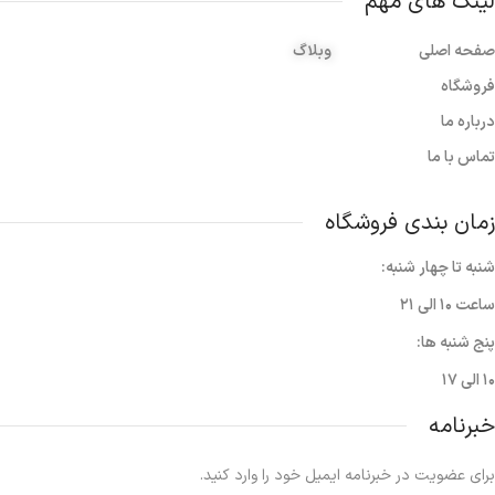
لینک های مهم
صفحه اصلی
وبلاگ
فروشگاه
درباره ما
تماس با ما
زمان بندی فروشگاه
شنبه تا چهار شنبه:
ساعت ۱۰ الی ۲۱
پنج شنبه ها:
۱۰ الی ۱۷
خبرنامه
برای عضویت در خبرنامه ایمیل خود را وارد کنید.