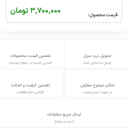
۳,۷۰۰,۰۰۰
تومان
قیمت محصول:​
تحویل درب منزل
تضمین قیمت محصولات
ارسال به نشانی شما
کمترین قیمت در سطح اینترنت
تضمین کیفیت و اصالت
امکان مرجوع سفارش
گارانتی تمام قطعات
در صورت عدم رضایت
ارسال سریع سفارشات
با پست پیشتاز