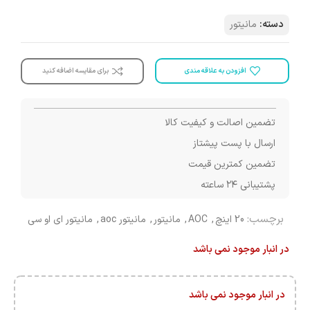
دسته:
مانیتور
افزودن به علاقه مندی
برای مقایسه اضافه کنید
تضمین اصالت و کیفیت کالا
ارسال با پست پیشتاز
تضمین کمترین قیمت
پشتیبانی ۲۴ ساعته
برچسب:
20 اینچ
,
AOC
,
مانیتور
,
مانیتور aoc
,
مانیتور ای او سی
در انبار موجود نمی باشد
در انبار موجود نمی باشد