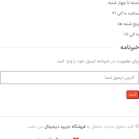
شنبه تا چهار شنبه:
ساعت ۱۰ الی ۲۱
پنج شنبه ها:
۱۰ الی ۱۷
خبرنامه
برای عضویت در خبرنامه ایمیل خود را وارد کنید.
© کلیه حقوق سایت متعلق به
فروشگاه جزیره دیجیتال
می باشد.