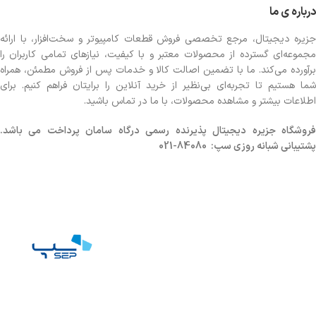
درباره ی ما
جزیره دیجیتال، مرجع تخصصی فروش قطعات کامپیوتر و سخت‌افزار، با ارائه
مجموعه‌ای گسترده از محصولات معتبر و با کیفیت، نیازهای تمامی کاربران را
برآورده می‌کند. ما با تضمین اصالت کالا و خدمات پس از فروش مطمئن، همراه
شما هستیم تا تجربه‌ای بی‌نظیر از خرید آنلاین را برایتان فراهم کنیم. برای
اطلاعات بیشتر و مشاهده محصولات، با ما در تماس باشید.
روشگاه
جزیره دیجیتال پذیرنده رسمی درگاه سامان پرداخت می باشد.
پشتیبانی شبانه روزی سپ: 84080-021