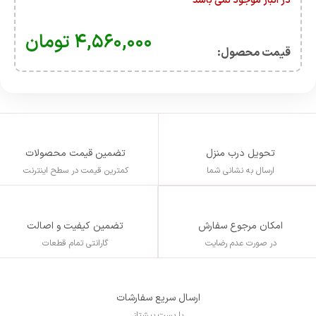
در انبار موجود نمی باشد
۴,۵۶۰,۰۰۰
تومان
قیمت محصول:​
تحویل درب منزل
تضمین قیمت محصولات
ارسال به نشانی شما
کمترین قیمت در سطح اینترنت
تضمین کیفیت و اصالت
امکان مرجوع سفارش
گارانتی تمام قطعات
در صورت عدم رضایت
ارسال سریع سفارشات
با پست پیشتاز