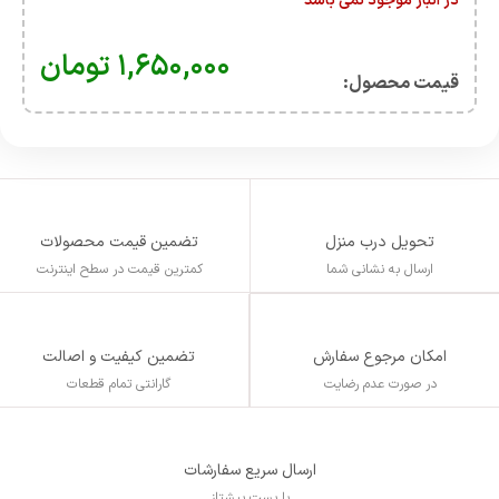
در انبار موجود نمی باشد
۱,۶۵۰,۰۰۰
تومان
قیمت محصول:​
تحویل درب منزل
تضمین قیمت محصولات
ارسال به نشانی شما
کمترین قیمت در سطح اینترنت
تضمین کیفیت و اصالت
امکان مرجوع سفارش
گارانتی تمام قطعات
در صورت عدم رضایت
ارسال سریع سفارشات
با پست پیشتاز