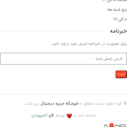
ساعت ۱۰ الی ۲۱
پنج شنبه ها:
۱۰ الی ۱۷
خبرنامه
برای عضویت در خبرنامه ایمیل خود را وارد کنید.
© کلیه حقوق سایت متعلق به
فروشگاه جزیره دیجیتال
می باشد.
ساخته شده با
توسط
کامپیودان
0