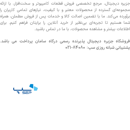
جزیره دیجیتال، مرجع تخصصی فروش قطعات کامپیوتر و سخت‌افزار، با ارائه
مجموعه‌ای گسترده از محصولات معتبر و با کیفیت، نیازهای تمامی کاربران را
برآورده می‌کند. ما با تضمین اصالت کالا و خدمات پس از فروش مطمئن، همراه
شما هستیم تا تجربه‌ای بی‌نظیر از خرید آنلاین را برایتان فراهم کنیم. برای
اطلاعات بیشتر و مشاهده محصولات، با ما در تماس باشید.
روشگاه
جزیره دیجیتال پذیرنده رسمی درگاه سامان پرداخت می باشد.
پشتیبانی شبانه روزی سپ: 84080-021