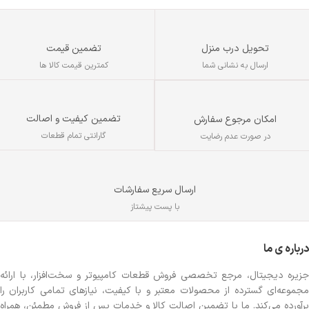
تحویل درب منزل
تضمین قیمت
ارسال به نشانی شما
کمترین قیمت کالا ها
تضمین کیفیت و اصالت
امکان مرجوع سفارش
گارانتی تمام قطعات
در صورت عدم رضایت
ارسال سریع سفارشات
با پست پیشتاز
درباره ی ما
جزیره دیجیتال، مرجع تخصصی فروش قطعات کامپیوتر و سخت‌افزار، با ارائه
مجموعه‌ای گسترده از محصولات معتبر و با کیفیت، نیازهای تمامی کاربران را
برآورده می‌کند. ما با تضمین اصالت کالا و خدمات پس از فروش مطمئن، همراه