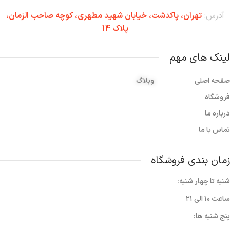
آدرس:
تهران،‌ پاکدشت، خیابان شهید مطهری، کوچه صاحب الزمان،
پلاک 14
لینک های مهم
صفحه اصلی
وبلاگ
فروشگاه
درباره ما
تماس با ما
زمان بندی فروشگاه
شنبه تا چهار شنبه:
ساعت ۱۰ الی ۲۱
پنج شنبه ها: