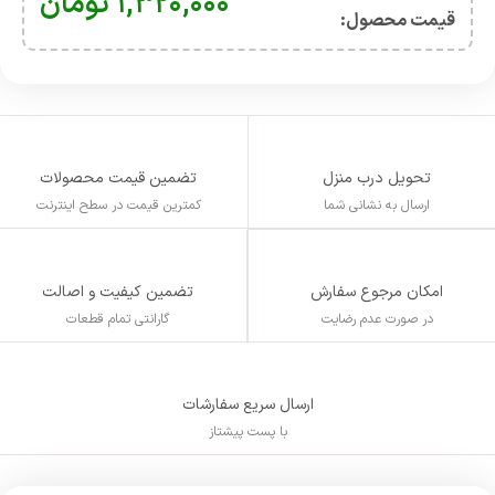
۱,۳۲۰,۰۰۰
تومان
قیمت محصول:​
تحویل درب منزل
تضمین قیمت محصولات
ارسال به نشانی شما
کمترین قیمت در سطح اینترنت
تضمین کیفیت و اصالت
امکان مرجوع سفارش
گارانتی تمام قطعات
در صورت عدم رضایت
ارسال سریع سفارشات
با پست پیشتاز