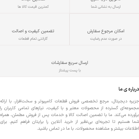
ارسال به نشانی شما
کمترین قیمت کالا ها
تضمین کیفیت و اصالت
امکان مرجوع سفارش
گارانتی تمام قطعات
در صورت عدم رضایت
ارسال سریع سفارشات
با پست پیشتاز
درباره ی ما
جزیره دیجیتال، مرجع تخصصی فروش قطعات کامپیوتر و سخت‌افزار، با ارائه
مجموعه‌ای گسترده از محصولات معتبر و با کیفیت، نیازهای تمامی کاربران را
برآورده می‌کند. ما با تضمین اصالت کالا و خدمات پس از فروش مطمئن، همراه
شما هستیم تا تجربه‌ای بی‌نظیر از خرید آنلاین را برایتان فراهم کنیم. برای
اطلاعات بیشتر و مشاهده محصولات، با ما در تماس باشید.