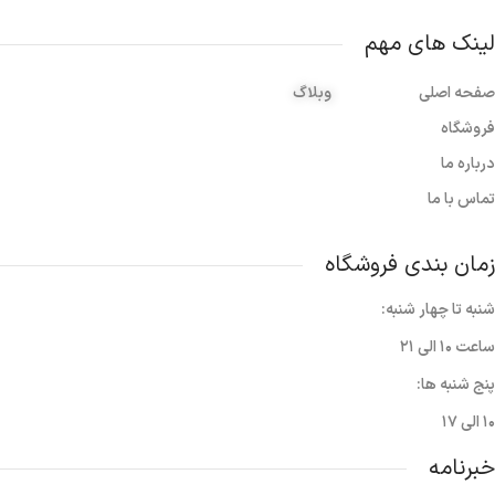
لینک های مهم
صفحه اصلی
وبلاگ
فروشگاه
درباره ما
تماس با ما
زمان بندی فروشگاه
شنبه تا چهار شنبه:
ساعت ۱۰ الی ۲۱
پنج شنبه ها:
۱۰ الی ۱۷
خبرنامه