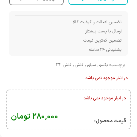
تضمین اصالت و کیفیت کالا
ارسال با پست پیشتاز
تضمین کمترین قیمت
پشتیبانی ۲۴ ساعته
برچسب:
بکسو
,
سیلور
,
فلش
,
فلش 32
در انبار موجود نمی باشد
در انبار موجود نمی باشد
۲۸۰,۰۰۰
تومان
قیمت محصول:​