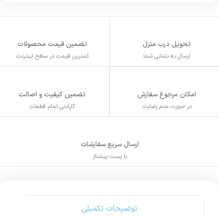
تحویل درب منزل
تضمین قیمت محصولات
ارسال به نشانی شما
کمترین قیمت در سطح اینترنت
تضمین کیفیت و اصالت
امکان مرجوع سفارش
گارانتی تمام قطعات
در صورت عدم رضایت
ارسال سریع سفارشات
با پست پیشتاز
توضیحات تکمیلی