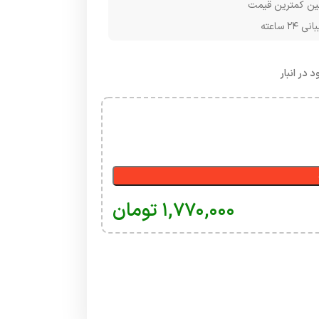
ن کمترین قیمت
۲۴ ساعته
 در انبار
۱,۷۷۰,۰۰۰
تومان