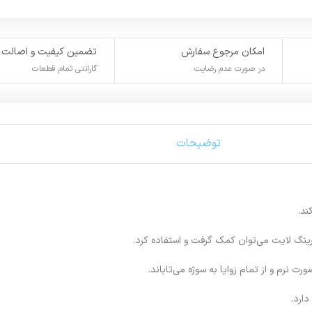
امکان مرجوع سفارش
تضمین کیفیت و اصالت
در صورت عدم رضایت
گارانتی تمام قطعات
توضیحات
ند.
ن رینگ لایت می‌توان کمک گرفت و استفاده کرد.
ت نرم و از تمام زوایا به سوژه می‌تاباند.
دارد.