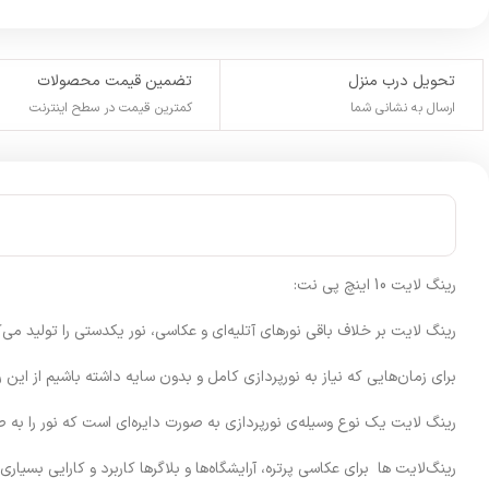
تحویل درب منزل
تضمین قیمت محصولات
ارسال به نشانی شما
کمترین قیمت در سطح اینترنت
رینگ لایت 10 اینچ پی نت:
رینگ لایت بر خلاف باقی نورهای آتلیه‌ای و عکاسی، نور یکدستی را تولید می‌ک
برای زمان‌هایی که نیاز به نورپردازی کامل و بدون سایه داشته باشیم از ای
رینگ لایت یک نوع وسیله‌ی نورپردازی به صورت دایره‌ای است که نور را به صور
رینگ‌لایت ها برای عکاسی پرتره، آرایشگاه‌ها و بلاگرها کاربرد و کارایی بسیاری 