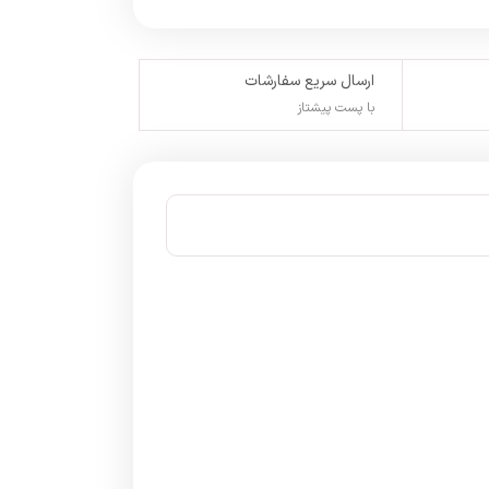
ارسال سریع سفارشات
با پست پیشتاز