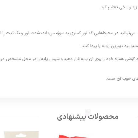
‌توانید در محیط‌هایی که نور کمتری به سوژه می‌تابد، شدت نور رینگ‌لایت را ا
د گوشی همراه خود را روی آن پایه قرار دهید و سپس پایه را در محل مشخص در وس
محصولات پیشنهادی