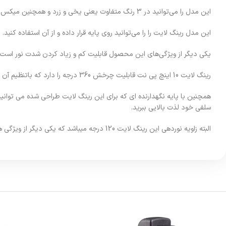
این مدل را می‌توانید در 3 رنگ متفاوت یعنی یخی و زرد و همچنین میکس زرد و یخی تنظیم کرد.
این مدل رینگ لایت را را می‌توانید روی پایه قرار داده و از آن استفاده کنید.
یکی دیگر از ویژگی‌های این محصول قابلیت کم و زیاد کردن شدت نور است. می
رینگ لایت 10 اینچ پی نت قابلیت چرخش 360 درجه را دارد که باتنظیم آن میتوانید بهترین زاویه را پیدا کنید.
همچنین با پایه نگهدارنده ای که برای این رینگ لایت طراحی شده می توانی
سلفی خود لذت بالایی ببرید.
البته زاویه نوردهی این رینگ لایت 120 درجه میباشد که یکی دیگر از ویژگی های خوب آن است.