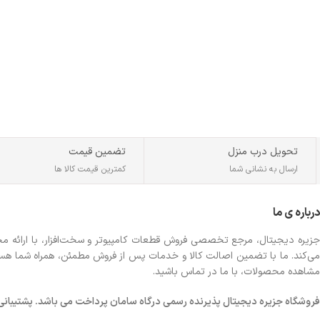
تحویل درب منزل
تضمین قیمت
ارسال به نشانی شما
کمترین قیمت کالا ها
درباره ی ما
جزیره دیجیتال، مرجع تخصصی فروش قطعات کامپیوتر و سخت‌افزار، با ارائه مجموع
می‌کند. ما با تضمین اصالت کالا و خدمات پس از فروش مطمئن، همراه شما هستیم تا
مشاهده محصولات، با ما در تماس باشید.
فروشگاه
جزیره دیجیتال پذیرنده رسمی درگاه سامان پرداخت می باشد. پشتیبانی شبانه 