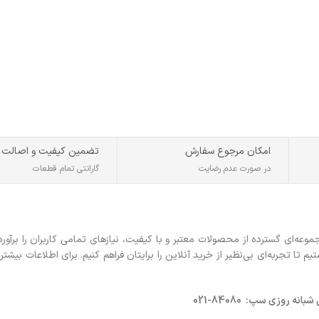
امکان مرجوع سفارش
تضمین کیفیت و اصالت
در صورت عدم رضایت
گارانتی تمام قطعات
ه‌ای گسترده از محصولات معتبر و با کیفیت، نیازهای تمامی کاربران را برآورد
 تجربه‌ای بی‌نظیر از خرید آنلاین را برایتان فراهم کنیم. برای اطلاعات بیشتر 
روزی سپ: 84080-021