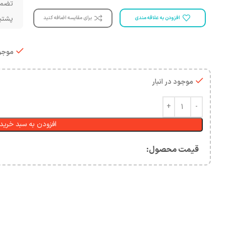
تضمی
پشتیبانی 
افزودن به علاقه مندی
برای مقایسه اضافه کنید
موجود
موجود در انبار
افزودن به سبد خرید
قیمت محصول:​