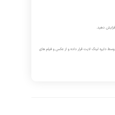
فزایش دهید.
ط دایره لینگ لایت قرار داده و از عکس و فیلم های