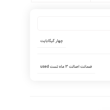
چهار گیگابایت
ضمانت اصالت 3 ماه تست used