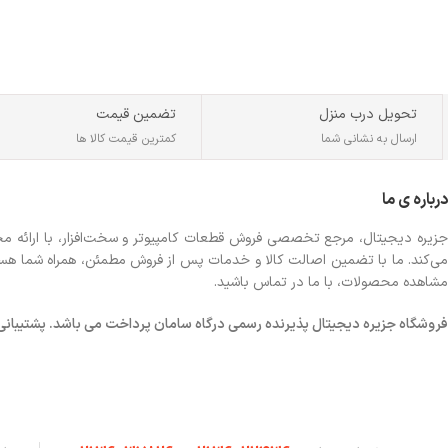
تحویل درب منزل
تضمین قیمت
ارسال به نشانی شما
کمترین قیمت کالا ها
درباره ی ما
جزیره دیجیتال، مرجع تخصصی فروش قطعات کامپیوتر و سخت‌افزار، با ارائه مجموع
می‌کند. ما با تضمین اصالت کالا و خدمات پس از فروش مطمئن، همراه شما هستیم تا
مشاهده محصولات، با ما در تماس باشید.
فروشگاه
جزیره دیجیتال پذیرنده رسمی درگاه سامان پرداخت می باشد. پشتیبانی شبانه 