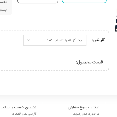
تضمی
پشتیبانی 
گارانتی
قیمت محصول:​
امکان مرجوع سفارش
تضمین کیفیت و اصالت
در صورت عدم رضایت
گارانتی تمام قطعات