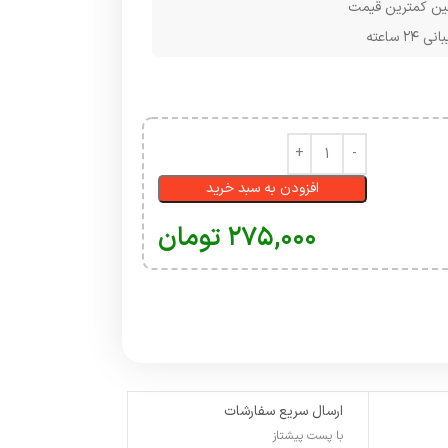
ن کمترین قیمت
۲۴ ساعته
افزودن به سبد خرید
۲۷۵,۰۰۰
تومان
ارسال سریع سفارشات
با پست پیشتاز