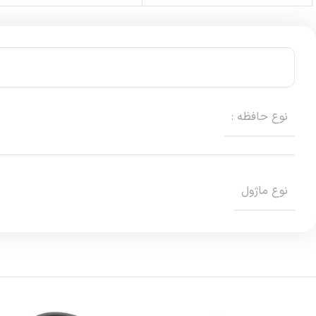
نوع حافظه :
نوع ماژول