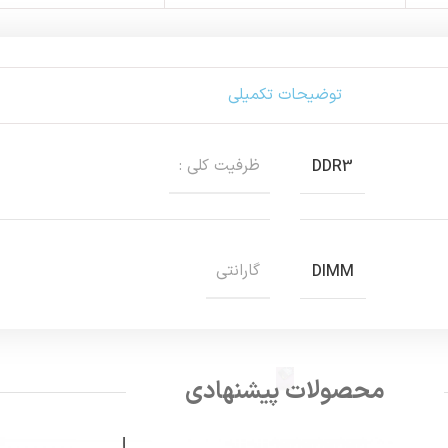
توضیحات تکمیلی
ظرفیت کلی :
DDR3
گارانتی
DIMM
محصولات پیشنهادی