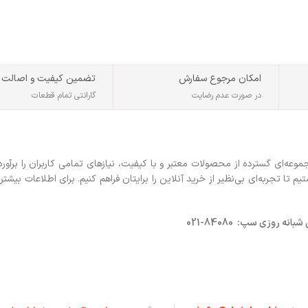
گیم
امکان مرجوع سفارش
تضمین کیفیت و اصالت
در صورت عدم رضایت
گارانتی تمام قطعات
ه‌ای گسترده از محصولات معتبر و با کیفیت، نیازهای تمامی کاربران را برآورد
 تجربه‌ای بی‌نظیر از خرید آنلاین را برایتان فراهم کنیم. برای اطلاعات بیشتر 
روزی سپ: 84080-021