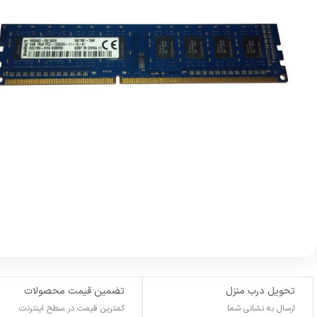
تحویل درب منزل
تضمین قیمت محصولات
ارسال به نشانی شما
کمترین قیمت در سطح اینترنت