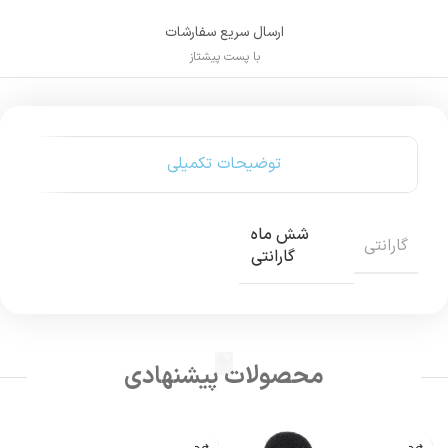
ارسال سریع سفارشات
با پست پیشتاز
توضیحات تکمیلی
شش ماه
گارانتی
گارانتی
محصولات پیشنهادی