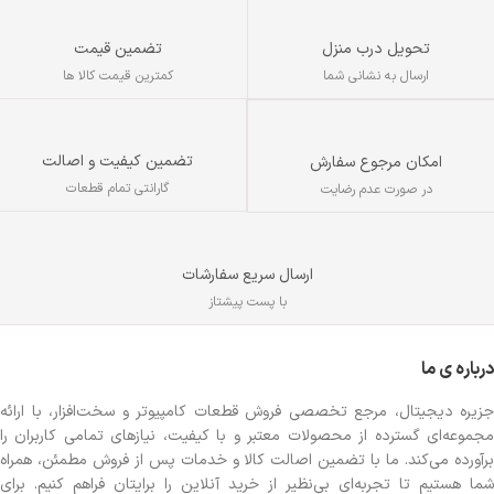
تحویل درب منزل
تضمین قیمت
ارسال به نشانی شما
کمترین قیمت کالا ها
تضمین کیفیت و اصالت
امکان مرجوع سفارش
گارانتی تمام قطعات
در صورت عدم رضایت
ارسال سریع سفارشات
با پست پیشتاز
درباره ی ما
جزیره دیجیتال، مرجع تخصصی فروش قطعات کامپیوتر و سخت‌افزار، با ارائه
مجموعه‌ای گسترده از محصولات معتبر و با کیفیت، نیازهای تمامی کاربران را
برآورده می‌کند. ما با تضمین اصالت کالا و خدمات پس از فروش مطمئن، همراه
شما هستیم تا تجربه‌ای بی‌نظیر از خرید آنلاین را برایتان فراهم کنیم. برای