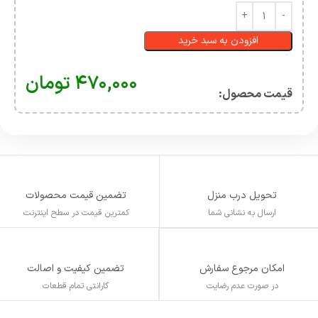
افزودن به سبد خرید
۴۷۰,۰۰۰
تومان
قیمت محصول:​
تحویل درب منزل
تضمین قیمت محصولات
ارسال به نشانی شما
کمترین قیمت در سطح اینترنت
تضمین کیفیت و اصالت
امکان مرجوع سفارش
گارانتی تمام قطعات
در صورت عدم رضایت