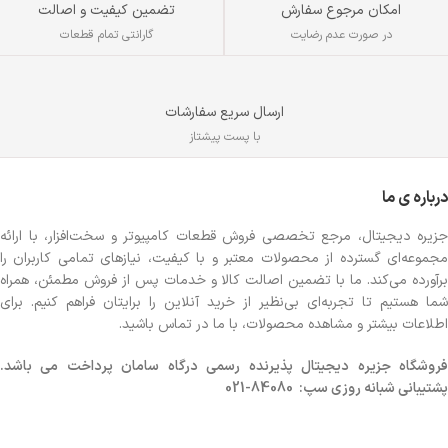
تضمین کیفیت و اصالت
امکان مرجوع سفارش
گارانتی تمام قطعات
در صورت عدم رضایت
ارسال سریع سفارشات
با پست پیشتاز
درباره ی ما
جزیره دیجیتال، مرجع تخصصی فروش قطعات کامپیوتر و سخت‌افزار، با ارائه
مجموعه‌ای گسترده از محصولات معتبر و با کیفیت، نیازهای تمامی کاربران را
برآورده می‌کند. ما با تضمین اصالت کالا و خدمات پس از فروش مطمئن، همراه
شما هستیم تا تجربه‌ای بی‌نظیر از خرید آنلاین را برایتان فراهم کنیم. برای
اطلاعات بیشتر و مشاهده محصولات، با ما در تماس باشید.
روشگاه
جزیره دیجیتال پذیرنده رسمی درگاه سامان پرداخت می باشد.
پشتیبانی شبانه روزی سپ: 84080-021