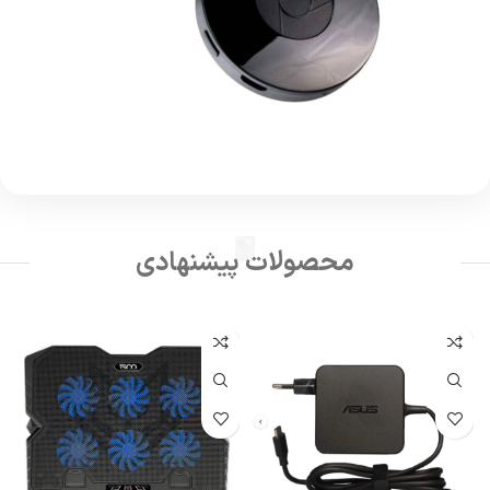
محصولات پیشنهادی