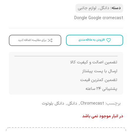
دسته:
دانگل
,
لوازم جانبی
Dongle Google cromecast
افزودن به علاقه مندی
برای مقایسه اضافه کنید
تضمین اصالت و کیفیت کالا
ارسال با پست پیشتاز
تضمین کمترین قیمت
پشتیبانی ۲۴ ساعته
برچسب:
Chromecast
,
دانگل
,
دانگل بلوتوث
در انبار موجود نمی باشد