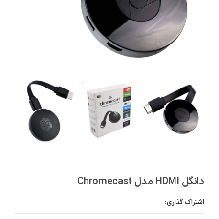
دانگل HDMI مدل Chromecast
اشتراک گذاری: