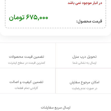
در انبار موجود نمی باشد
۶۷۵,۰۰۰
تومان
قیمت محصول:​
تحویل درب منزل
تضمین قیمت محصولات
ارسال به نشانی شما
کمترین قیمت در سطح اینترنت
تضمین کیفیت و اصالت
امکان مرجوع سفارش
گارانتی تمام قطعات
در صورت عدم رضایت
ارسال سریع سفارشات