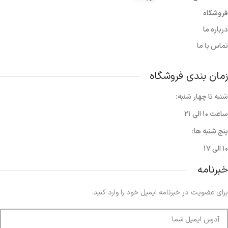
فروشگاه
درباره ما
تماس با ما
زمان بندی فروشگاه
شنبه تا چهار شنبه:
ساعت ۱۰ الی ۲۱
پنج شنبه ها:
۱۰ الی ۱۷
خبرنامه
برای عضویت در خبرنامه ایمیل خود را وارد کنید.