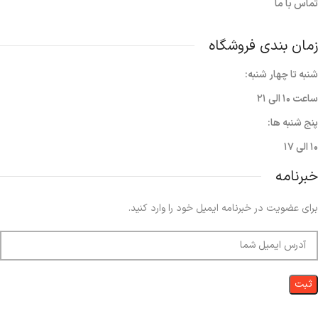
تماس با ما
زمان بندی فروشگاه
شنبه تا چهار شنبه:
ساعت ۱۰ الی ۲۱
پنج شنبه ها:
۱۰ الی ۱۷
خبرنامه
برای عضویت در خبرنامه ایمیل خود را وارد کنید.