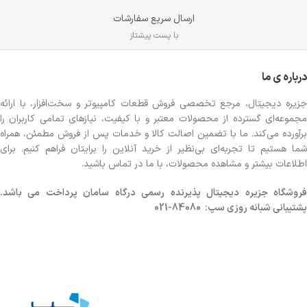
ارسال سریع سفارشات
با پست پیشتاز
درباره ی ما
جزیره دیجیتال، مرجع تخصصی فروش قطعات کامپیوتر و سخت‌افزار، با ارائه
مجموعه‌ای گسترده از محصولات معتبر و با کیفیت، نیازهای تمامی کاربران را
برآورده می‌کند. ما با تضمین اصالت کالا و خدمات پس از فروش مطمئن، همراه
شما هستیم تا تجربه‌ای بی‌نظیر از خرید آنلاین را برایتان فراهم کنیم. برای
اطلاعات بیشتر و مشاهده محصولات، با ما در تماس باشید.
روشگاه
جزیره دیجیتال پذیرنده رسمی درگاه سامان پرداخت می باشد.
پشتیبانی شبانه روزی سپ: 84080-021