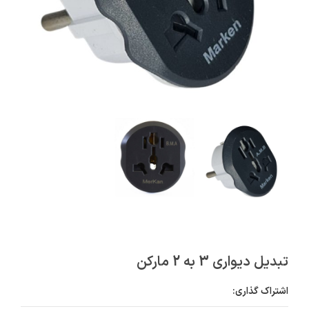
تبدیل دیواری 3 به 2 مارکن
اشتراک گذاری: