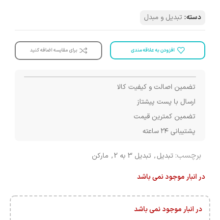
دسته:
تبدیل و مبدل
افزودن به علاقه مندی
برای مقایسه اضافه کنید
تضمین اصالت و کیفیت کالا
ارسال با پست پیشتاز
تضمین کمترین قیمت
پشتیبانی ۲۴ ساعته
برچسب:
تبدیل
,
تبدیل 3 به 2
,
مارکن
در انبار موجود نمی باشد
در انبار موجود نمی باشد