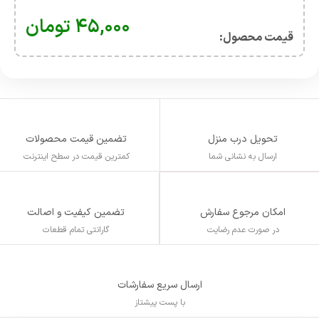
۴۵,۰۰۰
تومان
قیمت محصول:​
تحویل درب منزل
تضمین قیمت محصولات
ارسال به نشانی شما
کمترین قیمت در سطح اینترنت
تضمین کیفیت و اصالت
امکان مرجوع سفارش
گارانتی تمام قطعات
در صورت عدم رضایت
ارسال سریع سفارشات
با پست پیشتاز