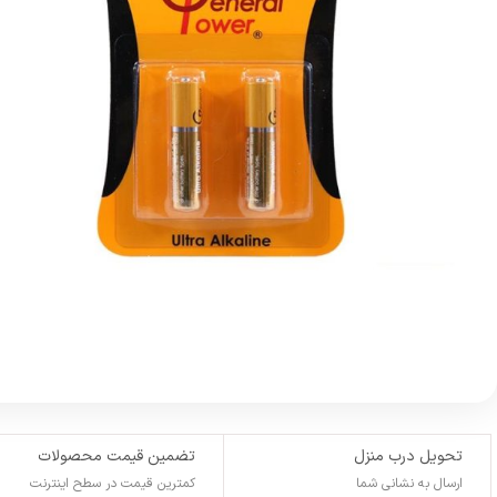
تحویل درب منزل
تضمین قیمت محصولات
ارسال به نشانی شما
کمترین قیمت در سطح اینترنت