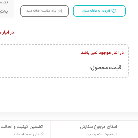
تضمی
پشتیبانی 
افزودن به علاقه مندی
برای مقایسه اضافه کنید
در انبار
در انبار موجود نمی باشد
قیمت محصول:​
امکان مرجوع سفارش
تضمین کیفیت و اصالت
در صورت عدم رضایت
گارانتی تمام قطعات