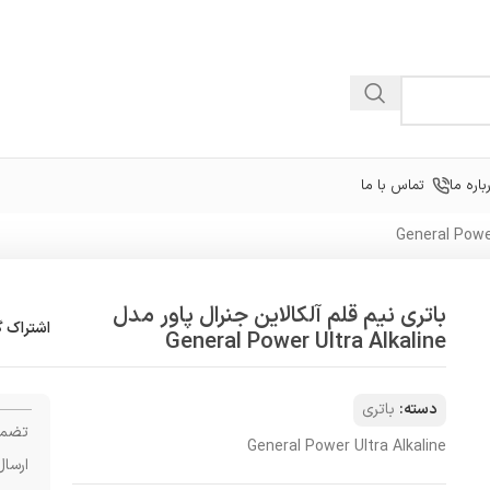
باره ما
تماس با ما
باتری نیم قلم آلکالاین جنرال پاور مدل
اشتراک گ
General Power Ultra Alkaline
دسته:
باتری
تضمی
General Power Ultra Alkaline
ارسال