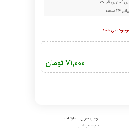
ن کمترین قیمت
۲۴ ساعته
 موجود نمی باشد
۷۱,۰۰۰
تومان
ارسال سریع سفارشات
با پست پیشتاز