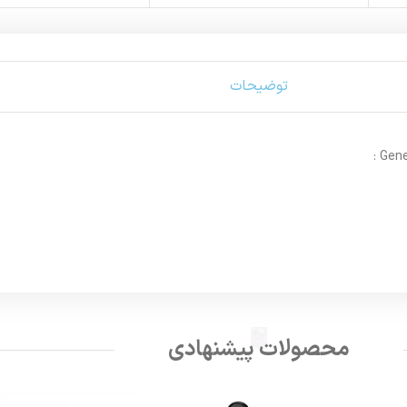
توضیحات
محصولات پیشنهادی