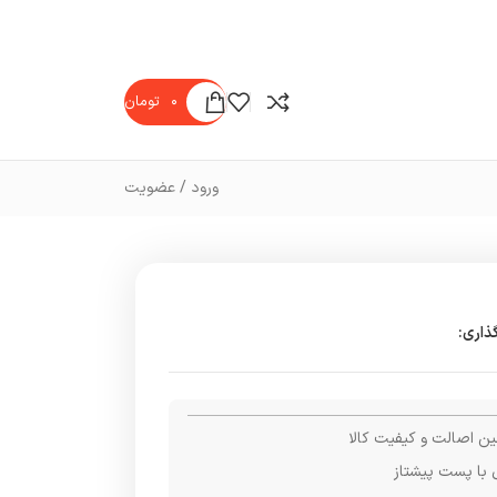
۰
تومان
ورود / عضویت
ذاری:
ن اصالت و کیفیت کالا
 با پست پیشتاز