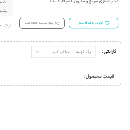
ذخیره‌سازی سریع و مقرون‌به‌صرفه هستند.
تضمی
پشتیبانی 
افزودن به علاقه مندی
برای مقایسه اضافه کنید
برچسب
گارانتی
قیمت محصول:​