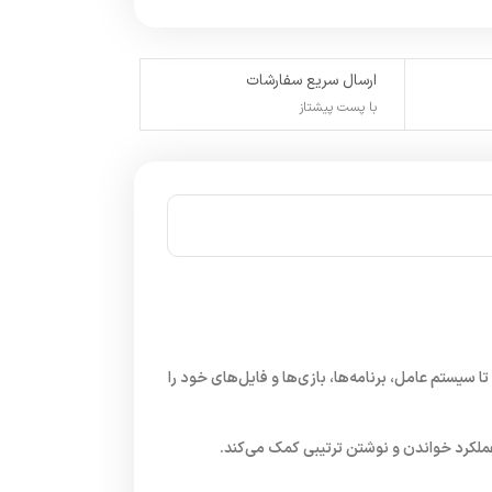
ارسال سریع سفارشات
با پست پیشتاز
 ثانیه است. این سرعت به شما امکان می‌دهد تا سیستم عامل، برنامه‌ها، بازی‌ها و فایل‌های خود را