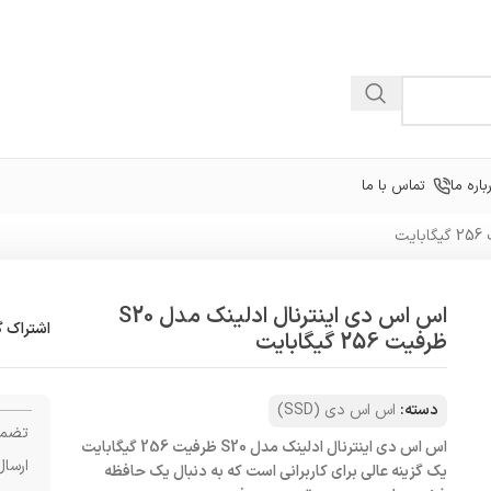
باره ما
تماس با ما
اس اس دی اینترنال ادلینک مدل S20
اشتراک گ
ظرفیت 256 گیگابایت
دسته:
اس اس دی (SSD)
تضمی
اس اس دی اینترنال ادلینک مدل S20 ظرفیت 256 گیگابایت
ارسال
یک گزینه عالی برای کاربرانی است که به دنبال یک حافظه