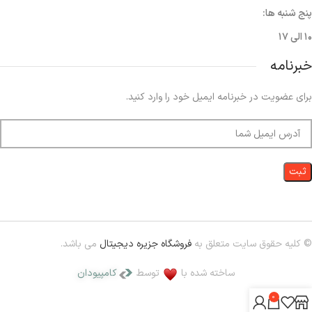
پنج شنبه ها:
۱۰ الی ۱۷
خبرنامه
برای عضویت در خبرنامه ایمیل خود را وارد کنید.
© کلیه حقوق سایت متعلق به
فروشگاه جزیره دیجیتال
می باشد.
ساخته شده با
توسط
کامپیودان
0