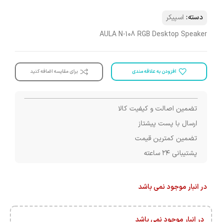
دسته:
اسپیکر
AULA N-108 RGB Desktop Speaker
افزودن به علاقه مندی
برای مقایسه اضافه کنید
تضمین اصالت و کیفیت کالا
ارسال با پست پیشتاز
تضمین کمترین قیمت
پشتیبانی ۲۴ ساعته
در انبار موجود نمی باشد
در انبار موجود نمی باشد