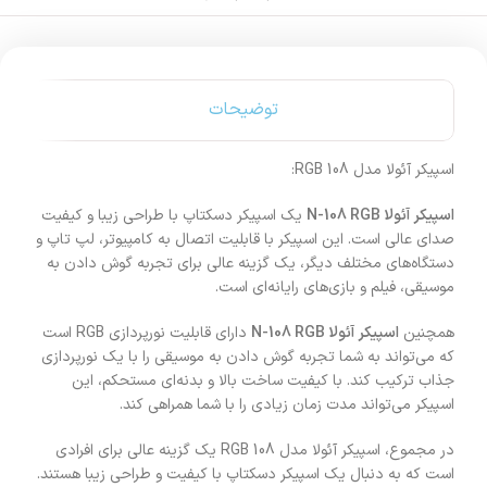
توضیحات
اسپیکر آئولا مدل 108 RGB:
اسپیکر آئولا N-108 RGB
یک اسپیکر دسکتاپ با طراحی زیبا و کیفیت
صدای عالی است. این اسپیکر با قابلیت اتصال به کامپیوتر، لپ تاپ و
دستگاه‌های مختلف دیگر، یک گزینه عالی برای تجربه گوش دادن به
موسیقی، فیلم و بازی‌های رایانه‌ای است.
همچنین
اسپیکر آئولا N-108 RGB
دارای قابلیت نورپردازی RGB است
که می‌تواند به شما تجربه گوش دادن به موسیقی را با یک نورپردازی
جذاب ترکیب کند. با کیفیت ساخت بالا و بدنه‌ای مستحکم، این
اسپیکر می‌تواند مدت زمان زیادی را با شما همراهی کند.
در مجموع، اسپیکر آئولا مدل 108 RGB یک گزینه عالی برای افرادی
است که به دنبال یک اسپیکر دسکتاپ با کیفیت و طراحی زیبا هستند.