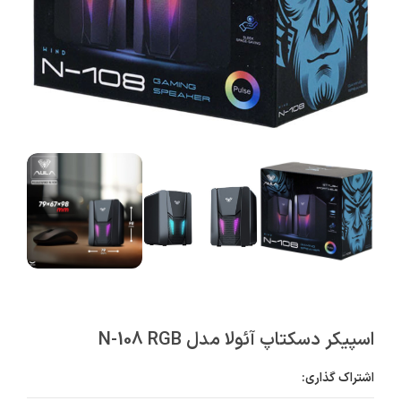
اسپیکر دسکتاپ آئولا مدل N-108 RGB
اشتراک گذاری: