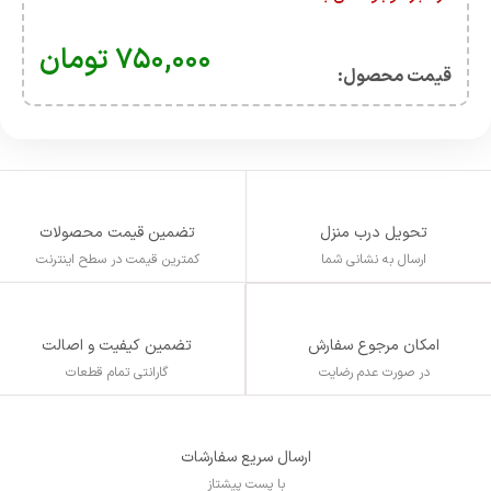
۷۵۰,۰۰۰
تومان
قیمت محصول:​
تحویل درب منزل
تضمین قیمت محصولات
ارسال به نشانی شما
کمترین قیمت در سطح اینترنت
تضمین کیفیت و اصالت
امکان مرجوع سفارش
گارانتی تمام قطعات
در صورت عدم رضایت
ارسال سریع سفارشات
با پست پیشتاز