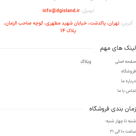
ایمیل:
info@dgisland.ir
آدرس:
تهران،‌ پاکدشت، خیابان شهید مطهری، کوچه صاحب الزمان،
پلاک 14
لینک های مهم
صفحه اصلی
وبلاگ
فروشگاه
درباره ما
تماس با ما
زمان بندی فروشگاه
شنبه تا چهار شنبه:
ساعت ۱۰ الی ۲۱