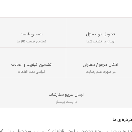
تحویل درب منزل
تضمین قیمت
ارسال به نشانی شما
کمترین قیمت کالا ها
تضمین کیفیت و اصالت
امکان مرجوع سفارش
گارانتی تمام قطعات
در صورت عدم رضایت
ارسال سریع سفارشات
با پست پیشتاز
درباره ی ما
جزیره دیجیتال، مرجع تخصصی فروش قطعات کامپیوتر و سخت‌افزار، با ارائه