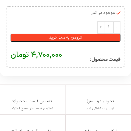
موجود در انبار
افزودن به سبد خرید
۴,۷۰۰,۰۰۰
تومان
قیمت محصول:​
تحویل درب منزل
تضمین قیمت محصولات
ارسال به نشانی شما
کمترین قیمت در سطح اینترنت