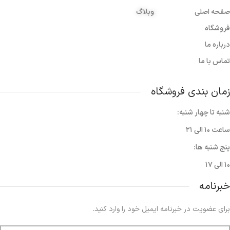
صفحه اصلی
وبلاگ
فروشگاه
درباره ما
تماس با ما
زمان بندی فروشگاه
شنبه تا چهار شنبه:
ساعت ۱۰ الی ۲۱
پنج شنبه ها:
۱۰ الی ۱۷
خبرنامه
برای عضویت در خبرنامه ایمیل خود را وارد کنید.