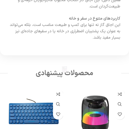
همین دلیل، این اجاق گاز انتخاب محبوب ماجراجویان حرفه‌ای و
طبیعت‌گردان است.
کاربردهای متنوع در سفر و خانه
این اجاق گاز نه تنها برای کمپ و طبیعت مناسب است، بلکه می‌تواند
به عنوان یک پشتیبان اضطراری در خانه یا در سفرهای جاده‌ای نیز
بسیار مفید باشد.
محصولات پیشنهادی
کلگ