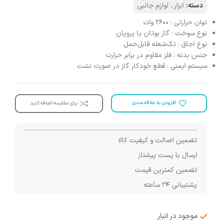
دسته:
ابزار
,
لوازم جانبی
توان حرارتی
: ۲۶۰۰ وات
نوع سوخت
: گاز بوتان یا پروپان
نوع اجاق
: تک‌شعله قابل‌حمل
جنس بدنه
: فلز مقاوم در برابر حرارت
سیستم ایمنی
: قطع خودکار گاز در صورت نشت
افزودن به علاقه مندی
برای مقایسه اضافه کنید
تضمین اصالت و کیفیت کالا
ارسال با پست پیشتاز
تضمین کمترین قیمت
پشتیبانی ۲۴ ساعته
موجود در انبار