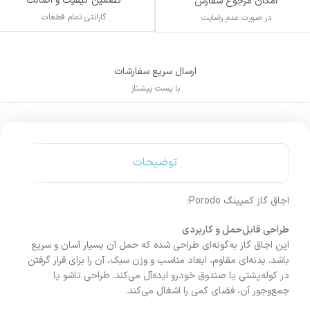
تضمین کیفیت و اصالت
امکان مرجوع سفارش
گارانتی تمام قطعات
در صورت عدم رضایت
ارسال سریع سفارشات
با پست پیشتاز
توضیحات
اجاق گاز کمپینگ Porodo:
طراحی قابل‌حمل و کاربردی
این اجاق گاز به‌گونه‌ای طراحی شده که حمل آن بسیار آسان و سریع
باشد. بدنه‌ای مقاوم، ابعاد مناسب و وزن سبک، آن را برای قرار گرفتن
در کوله‌پشتی یا صندوق خودرو ایده‌آل می‌کند. طراحی تاشو یا
جمع‌وجور آن، فضای کمی را اشغال می‌کند.