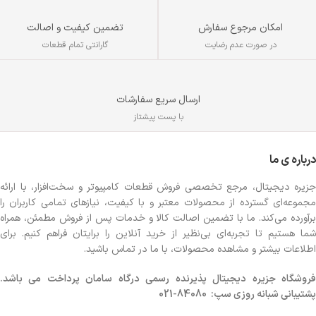
تضمین کیفیت و اصالت
امکان مرجوع سفارش
گارانتی تمام قطعات
در صورت عدم رضایت
ارسال سریع سفارشات
با پست پیشتاز
درباره ی ما
جزیره دیجیتال، مرجع تخصصی فروش قطعات کامپیوتر و سخت‌افزار، با ارائه
مجموعه‌ای گسترده از محصولات معتبر و با کیفیت، نیازهای تمامی کاربران را
برآورده می‌کند. ما با تضمین اصالت کالا و خدمات پس از فروش مطمئن، همراه
شما هستیم تا تجربه‌ای بی‌نظیر از خرید آنلاین را برایتان فراهم کنیم. برای
اطلاعات بیشتر و مشاهده محصولات، با ما در تماس باشید.
روشگاه
جزیره دیجیتال پذیرنده رسمی درگاه سامان پرداخت می باشد.
پشتیبانی شبانه روزی سپ: 84080-021