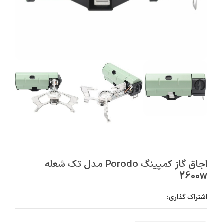
اجاق گاز کمپینگ Porodo مدل تک‌ شعله
2600w
اشتراک گذاری: