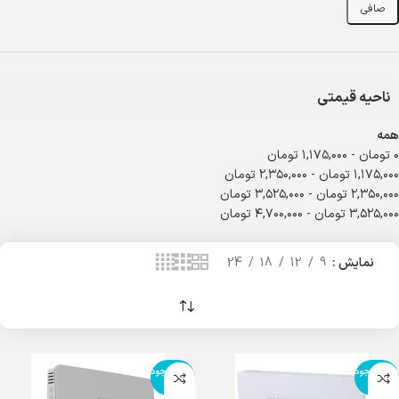
صافی
ناحیه قیمتی
همه
۰
تومان
-
۱,۱۷۵,۰۰۰
تومان
۱,۱۷۵,۰۰۰
تومان
-
۲,۳۵۰,۰۰۰
تومان
۲,۳۵۰,۰۰۰
تومان
-
۳,۵۲۵,۰۰۰
تومان
۳,۵۲۵,۰۰۰
تومان
-
۴,۷۰۰,۰۰۰
تومان
نمایش
9
12
18
24
اتمام موجود
اتمام موجود
ی
ی