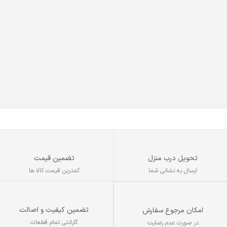
تحویل درب منزل
تضمین قیمت
ارسال به نشانی شما
کمترین قیمت کالا ها
تضمین کیفیت و اصالت
امکان مرجوع سفارش
گارانتی تمام قطعات
در صورت عدم رضایت