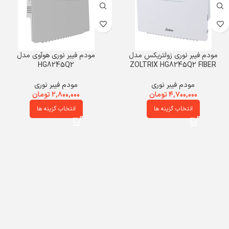
مودم فیبر نوری زولتریکس مدل
مودم فیبر نوری هوآوی مدل
HG8245Q2
ZOLTRIX HG8245Q2 FIBER
مودم فیبر نوری
مودم فیبر نوری
۴,۷۰۰,۰۰۰
تومان
۲,۸۰۰,۰۰۰
تومان
انتخاب گزینه ها
انتخاب گزینه ها