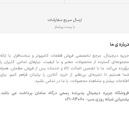
ارسال سریع سفارشات
با پست پیشتاز
درباره ی ما
جزیره دیجیتال، مرجع تخصصی فروش قطعات کامپیوتر و سخت‌افزار، با ارائه
مجموعه‌ای گسترده از محصولات معتبر و با کیفیت، نیازهای تمامی کاربران را
برآورده می‌کند. ما با تضمین اصالت کالا و خدمات پس از فروش مطمئن، همراه
شما هستیم تا تجربه‌ای بی‌نظیر از خرید آنلاین را برایتان فراهم کنیم. برای
اطلاعات بیشتر و مشاهده محصولات، با ما در تماس باشید.
روشگاه
جزیره دیجیتال پذیرنده رسمی درگاه سامان پرداخت می باشد.
پشتیبانی شبانه روزی سپ: 84080-021