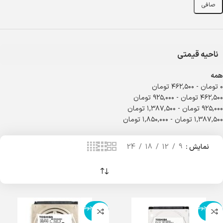
صافی
ناحیه قیمتی
همه
۰
تومان
-
۴۶۲,۵۰۰
تومان
۴۶۲,۵۰۰
تومان
-
۹۲۵,۰۰۰
تومان
۹۲۵,۰۰۰
تومان
-
۱,۳۸۷,۵۰۰
تومان
۱,۳۸۷,۵۰۰
تومان
-
۱,۸۵۰,۰۰۰
تومان
نمایش
9
12
18
24
اتمام موجود
اتمام موجود
ی
ی