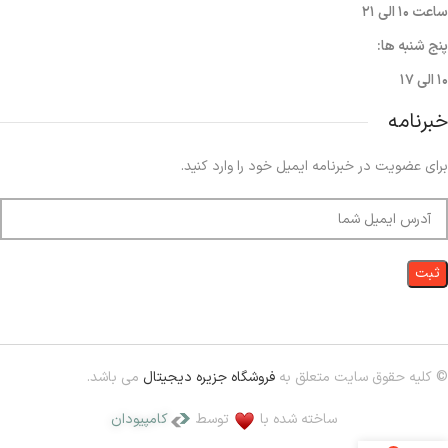
ساعت ۱۰ الی ۲۱
پنج شنبه ها:
۱۰ الی ۱۷
خبرنامه
برای عضویت در خبرنامه ایمیل خود را وارد کنید.
© کلیه حقوق سایت متعلق به
فروشگاه جزیره دیجیتال
می باشد.
ساخته شده با
توسط
کامپیودان