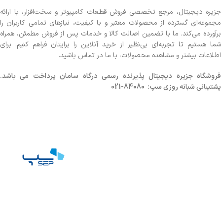
جزیره دیجیتال، مرجع تخصصی فروش قطعات کامپیوتر و سخت‌افزار، با ارائه
مجموعه‌ای گسترده از محصولات معتبر و با کیفیت، نیازهای تمامی کاربران را
برآورده می‌کند. ما با تضمین اصالت کالا و خدمات پس از فروش مطمئن، همراه
شما هستیم تا تجربه‌ای بی‌نظیر از خرید آنلاین را برایتان فراهم کنیم. برای
اطلاعات بیشتر و مشاهده محصولات، با ما در تماس باشید.
روشگاه
جزیره دیجیتال پذیرنده رسمی درگاه سامان پرداخت می باشد.
پشتیبانی شبانه روزی سپ: 84080-021