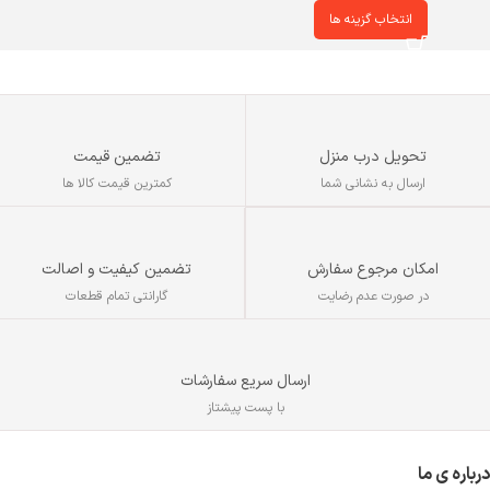
انتخاب گزینه ها
تحویل درب منزل
تضمین قیمت
ارسال به نشانی شما
کمترین قیمت کالا ها
تضمین کیفیت و اصالت
امکان مرجوع سفارش
گارانتی تمام قطعات
در صورت عدم رضایت
ارسال سریع سفارشات
با پست پیشتاز
درباره ی ما