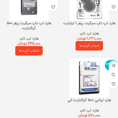
هارد لپ تاپ سیگیت ریفر 1 ترابایت
هارد لپ تاپ سیگیت ریفر 500
گیگابایت
هارد لپ تاپ
۱,۲۳۰,۰۰۰
تومان
هارد لپ تاپ
۶۴۵,۰۰۰
تومان
انتخاب گزینه ها
انتخاب گزینه ها
اتمام موجود
ی
هارد لپتاپی 500 گیگابایت آبی
هارد لپ تاپ
۵۷۰,۰۰۰
تومان