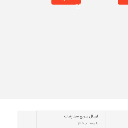
ارسال سریع سفارشات
با پست پیشتاز