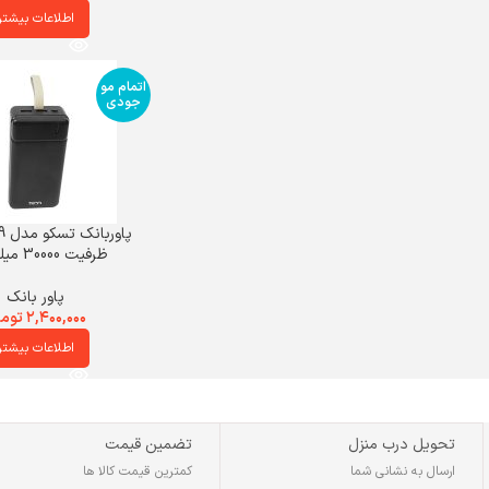
اطلاعات بیشتر
اتمام مو
جودی
ظرفیت 30000 میلی آمپر
پاور بانک
۲,۴۰۰,۰۰۰
توم
اطلاعات بیشتر
تحویل درب منزل
تضمین قیمت
ارسال به نشانی شما
کمترین قیمت کالا ها