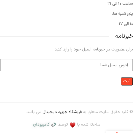
ساعت ۱۰ الی ۲۱
پنج شنبه ها:
۱۰ الی ۱۷
خبرنامه
برای عضویت در خبرنامه ایمیل خود را وارد کنید.
© کلیه حقوق سایت متعلق به
فروشگاه جزیره دیجیتال
می باشد.
ساخته شده با
توسط
کامپیودان