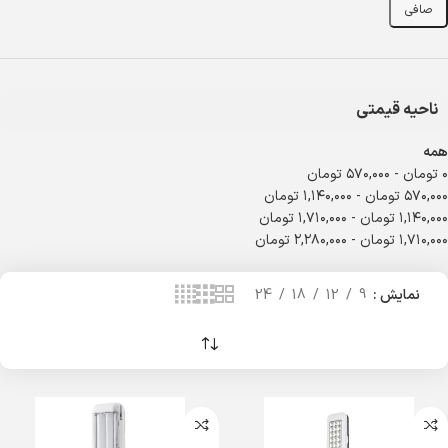
صافی
ناحیه قیمتی
همه
۰
تومان
-
۵۷۰,۰۰۰
تومان
۵۷۰,۰۰۰
تومان
-
۱,۱۴۰,۰۰۰
تومان
۱,۱۴۰,۰۰۰
تومان
-
۱,۷۱۰,۰۰۰
تومان
۱,۷۱۰,۰۰۰
تومان
-
۲,۲۸۰,۰۰۰
تومان
نمایش
9
12
18
24