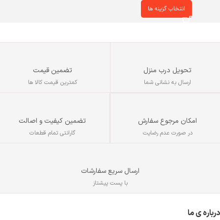
انتخاب گزینه ها
تحویل درب منزل
تضمین قیمت
ارسال به نشانی شما
کمترین قیمت کالا ها
تضمین کیفیت و اصالت
امکان مرجوع سفارش
گارانتی تمام قطعات
در صورت عدم رضایت
ارسال سریع سفارشات
با پست پیشتاز
درباره ی ما