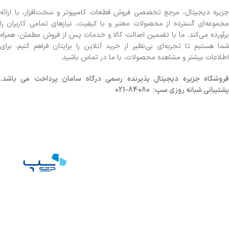
جزیره دیجیتال، مرجع تخصصی فروش قطعات کامپیوتر و سخت‌افزار، با ارائه
مجموعه‌ای گسترده از محصولات معتبر و با کیفیت، نیازهای تمامی کاربران را
برآورده می‌کند. ما با تضمین اصالت کالا و خدمات پس از فروش مطمئن، همراه
شما هستیم تا تجربه‌ای بی‌نظیر از خرید آنلاین را برایتان فراهم کنیم. برای
اطلاعات بیشتر و مشاهده محصولات، با ما در تماس باشید.
روشگاه
جزیره دیجیتال پذیرنده رسمی درگاه سامان پرداخت می باشد.
پشتیبانی شبانه روزی سپ: 84080-021