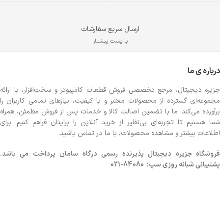
ارسال سریع سفارشات
با پست پیشتاز
درباره ی ما
جزیره دیجیتال، مرجع تخصصی فروش قطعات کامپیوتر و سخت‌افزار، با ارائه
مجموعه‌ای گسترده از محصولات معتبر و با کیفیت، نیازهای تمامی کاربران را
برآورده می‌کند. ما با تضمین اصالت کالا و خدمات پس از فروش مطمئن، همراه
شما هستیم تا تجربه‌ای بی‌نظیر از خرید آنلاین را برایتان فراهم کنیم. برای
اطلاعات بیشتر و مشاهده محصولات، با ما در تماس باشید.
روشگاه
جزیره دیجیتال پذیرنده رسمی درگاه سامان پرداخت می باشد.
پشتیبانی شبانه روزی سپ: 84080-021