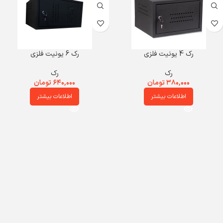
رک 4 یونیت فلزی
رک 6 یونیت فلزی
رک
رک
۳۸۰,۰۰۰
تومان
۶۴۰,۰۰۰
تومان
اطلاعات بیشتر
اطلاعات بیشتر