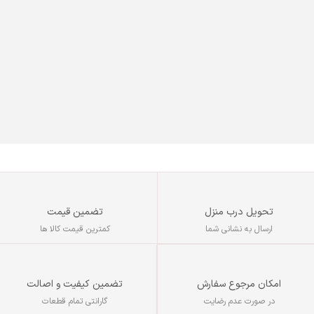
تحویل درب منزل
تضمین قیمت
ارسال به نشانی شما
کمترین قیمت کالا ها
تضمین کیفیت و اصالت
امکان مرجوع سفارش
گارانتی تمام قطعات
در صورت عدم رضایت