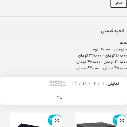
صافی
ناحیه قیمتی
همه
۰
تومان
-
۱۶۰,۰۰۰
تومان
۱۶۰,۰۰۰
تومان
-
۳۲۰,۰۰۰
تومان
۳۲۰,۰۰۰
تومان
-
۴۸۰,۰۰۰
تومان
۴۸۰,۰۰۰
تومان
-
۶۴۰,۰۰۰
تومان
نمایش
9
12
18
24
اتمام موجود
اتمام موجود
ی
ی