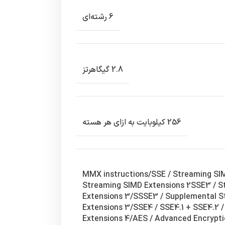
6 رشته‌ای
2.8 گیگاهرتز
256 کیلوبایت به ازای هر هسته
MMX instructions/SSE / Streaming SI
Streaming SIMD Extensions 2SSE3 / S
Extensions 3/SSSE3 / Supplemental 
Extensions 3/SSE4 / SSE4.1 + SSE4.2 
Extensions 4/AES / Advanced Encrypt