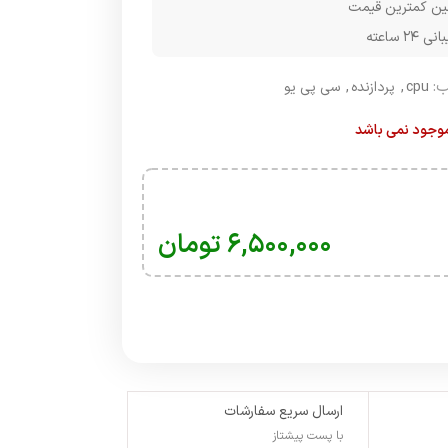
ن کمترین قیمت
۲۴ ساعته
:
cpu
,
پردازنده
,
سی پی یو
 موجود نمی باشد
۶,۵۰۰,۰۰۰
تومان
ارسال سریع سفارشات
با پست پیشتاز