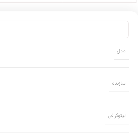
مدل
سازنده
ليتوگرافي