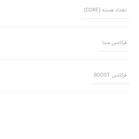
تعداد هسته (CORE)
فرکانس مبنا
فرکانس BOOST