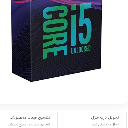
تحویل درب منزل
تضمین قیمت محصولات
ارسال به نشانی شما
کمترین قیمت در سطح اینترنت