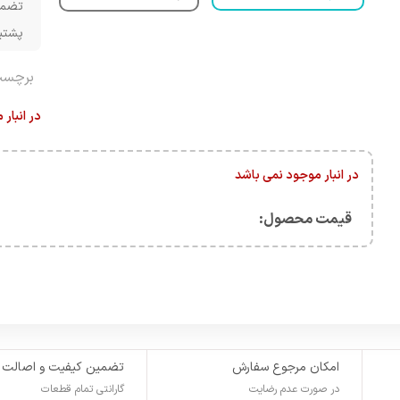
تضمی
پشتیبانی 
برچسب
در انبار
در انبار موجود نمی باشد
قیمت محصول:​
امکان مرجوع سفارش
تضمین کیفیت و اصالت
در صورت عدم رضایت
گارانتی تمام قطعات