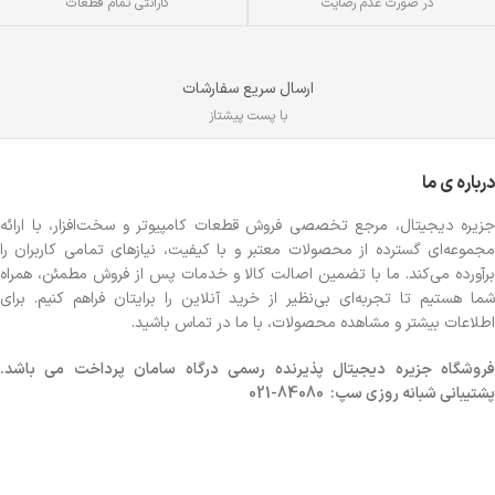
گارانتی تمام قطعات
در صورت عدم رضایت
ارسال سریع سفارشات
با پست پیشتاز
درباره ی ما
جزیره دیجیتال، مرجع تخصصی فروش قطعات کامپیوتر و سخت‌افزار، با ارائه
مجموعه‌ای گسترده از محصولات معتبر و با کیفیت، نیازهای تمامی کاربران را
برآورده می‌کند. ما با تضمین اصالت کالا و خدمات پس از فروش مطمئن، همراه
شما هستیم تا تجربه‌ای بی‌نظیر از خرید آنلاین را برایتان فراهم کنیم. برای
اطلاعات بیشتر و مشاهده محصولات، با ما در تماس باشید.
روشگاه
جزیره دیجیتال پذیرنده رسمی درگاه سامان پرداخت می باشد.
پشتیبانی شبانه روزی سپ: 84080-021