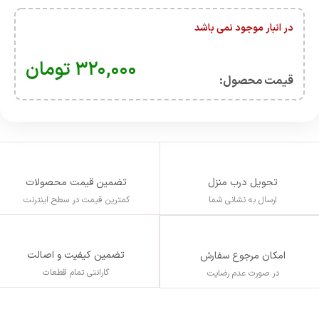
در انبار موجود نمی باشد
۳۲۰,۰۰۰
تومان
قیمت محصول:​
تحویل درب منزل
تضمین قیمت محصولات
ارسال به نشانی شما
کمترین قیمت در سطح اینترنت
تضمین کیفیت و اصالت
امکان مرجوع سفارش
گارانتی تمام قطعات
در صورت عدم رضایت