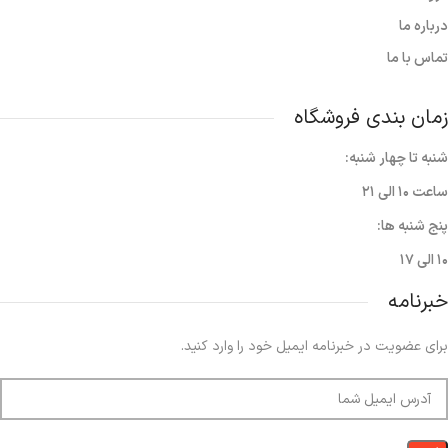
درباره ما
تماس با ما
زمان بندی فروشگاه
شنبه تا چهار شنبه:
ساعت ۱۰ الی ۲۱
پنج شنبه ها:
۱۰ الی ۱۷
خبرنامه
برای عضویت در خبرنامه ایمیل خود را وارد کنید.