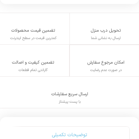
تحویل درب منزل
تضمین قیمت محصولات
ارسال به نشانی شما
کمترین قیمت در سطح اینترنت
تضمین کیفیت و اصالت
امکان مرجوع سفارش
گارانتی تمام قطعات
در صورت عدم رضایت
ارسال سریع سفارشات
با پست پیشتاز
توضیحات تکمیلی