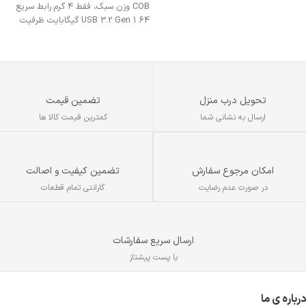
COB وزن سبک، فقط 4 گرم رابط سریع
USB 3.2 Gen 1 64 گیگابایت ظرفیت
طراحی بدون درپوش
تحویل درب منزل
تضمین قیمت
ارسال به نشانی شما
کمترین قیمت کالا ها
تضمین کیفیت و اصالت
امکان مرجوع سفارش
گارانتی تمام قطعات
در صورت عدم رضایت
ارسال سریع سفارشات
با پست پیشتاز
درباره ی ما