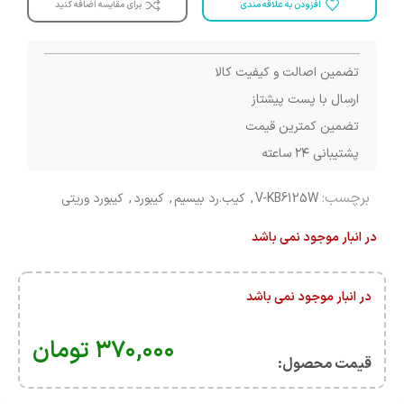
افزودن به علاقه مندی
برای مقایسه اضافه کنید
تضمین اصالت و کیفیت کالا
ارسال با پست پیشتاز
تضمین کمترین قیمت
پشتیبانی ۲۴ ساعته
برچسب:
V-KB6125W
,
کیب.رد بیسیم
,
کیبورد
,
کیبورد وریتی
در انبار موجود نمی باشد
در انبار موجود نمی باشد
۳۷۰,۰۰۰
تومان
قیمت محصول:​