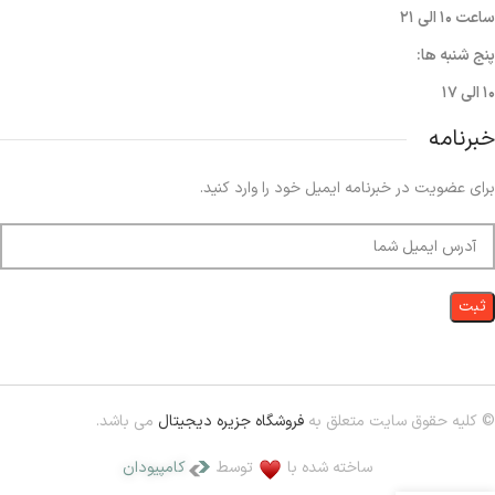
ساعت ۱۰ الی ۲۱
پنج شنبه ها:
۱۰ الی ۱۷
خبرنامه
برای عضویت در خبرنامه ایمیل خود را وارد کنید.
© کلیه حقوق سایت متعلق به
فروشگاه جزیره دیجیتال
می باشد.
ساخته شده با
توسط
کامپیودان