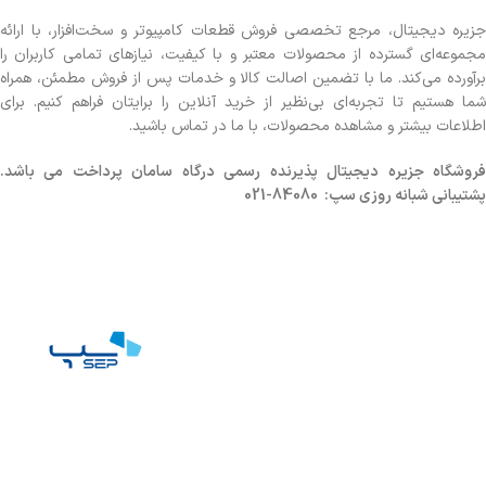
جزیره دیجیتال، مرجع تخصصی فروش قطعات کامپیوتر و سخت‌افزار، با ارائه
مجموعه‌ای گسترده از محصولات معتبر و با کیفیت، نیازهای تمامی کاربران را
برآورده می‌کند. ما با تضمین اصالت کالا و خدمات پس از فروش مطمئن، همراه
شما هستیم تا تجربه‌ای بی‌نظیر از خرید آنلاین را برایتان فراهم کنیم. برای
اطلاعات بیشتر و مشاهده محصولات، با ما در تماس باشید.
روشگاه
جزیره دیجیتال پذیرنده رسمی درگاه سامان پرداخت می باشد.
پشتیبانی شبانه روزی سپ: 84080-021