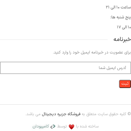
ساعت ۱۰ الی ۲۱
پنج شنبه ها:
۱۰ الی ۱۷
خبرنامه
برای عضویت در خبرنامه ایمیل خود را وارد کنید.
© کلیه حقوق سایت متعلق به
فروشگاه جزیره دیجیتال
می باشد.
ساخته شده با
توسط
کامپیودان