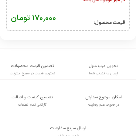
در انبار موجود نمی باشد
۱۷۰,۰۰۰
تومان
قیمت محصول:​
تحویل درب منزل
تضمین قیمت محصولات
ارسال به نشانی شما
کمترین قیمت در سطح اینترنت
تضمین کیفیت و اصالت
امکان مرجوع سفارش
گارانتی تمام قطعات
در صورت عدم رضایت
ارسال سریع سفارشات
با پست پیشتاز