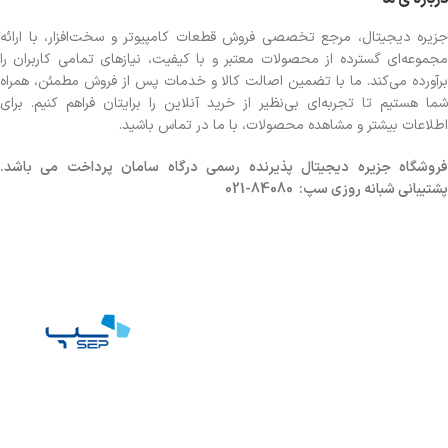
جزیره دیجیتال، مرجع تخصصی فروش قطعات کامپیوتر و سخت‌افزار، با ارائه
مجموعه‌ای گسترده از محصولات معتبر و با کیفیت، نیازهای تمامی کاربران را
برآورده می‌کند. ما با تضمین اصالت کالا و خدمات پس از فروش مطمئن، همراه
شما هستیم تا تجربه‌ای بی‌نظیر از خرید آنلاین را برایتان فراهم کنیم. برای
اطلاعات بیشتر و مشاهده محصولات، با ما در تماس باشید.
روشگاه
جزیره دیجیتال پذیرنده رسمی درگاه سامان پرداخت می باشد.
پشتیبانی شبانه روزی سپ: 84080-021