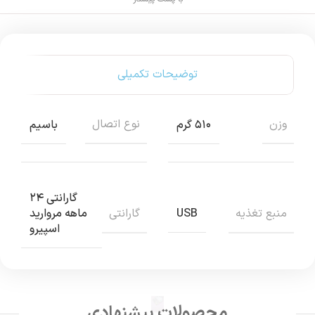
توضیحات تکمیلی
وزن
نوع اتصال
۵۱۰ گرم
باسیم
گارانتی ۲۴
منبع تغذیه
گارانتی
USB
ماهه مروارید
اسپیرو
محصولات پیشنهادی