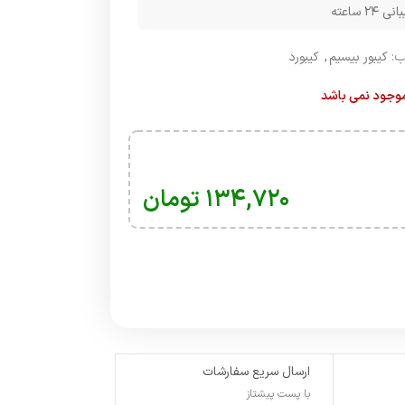
۲۴ ساعته
:
کیبور بیسیم
,
کیبورد
 موجود نمی باشد
۱۳۴,۷۲۰
تومان
ارسال سریع سفارشات
با پست پیشتاز