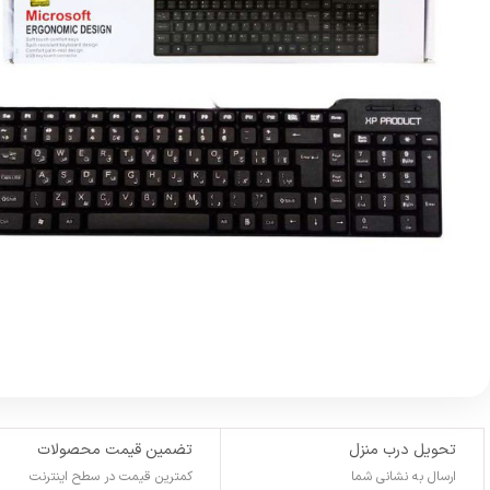
تحویل درب منزل
تضمین قیمت محصولات
ارسال به نشانی شما
کمترین قیمت در سطح اینترنت