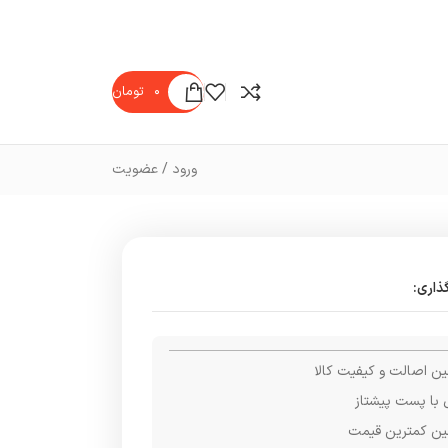
۰
تومان
ورود / عضویت
ذاری:
ن اصالت و کیفیت کالا
 با پست پیشتاز
ن کمترین قیمت