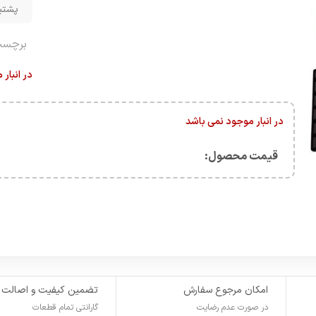
پشتیبانی 
برچسب
در انبار
در انبار موجود نمی باشد
قیمت محصول:​
امکان مرجوع سفارش
تضمین کیفیت و اصالت
در صورت عدم رضایت
گارانتی تمام قطعات