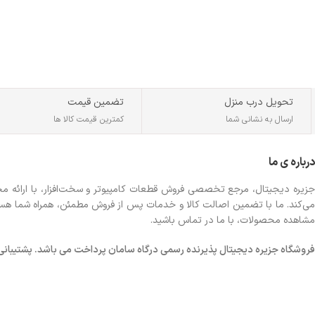
تحویل درب منزل
تضمین قیمت
ارسال به نشانی شما
کمترین قیمت کالا ها
درباره ی ما
جزیره دیجیتال، مرجع تخصصی فروش قطعات کامپیوتر و سخت‌افزار، با ارائه مجموع
می‌کند. ما با تضمین اصالت کالا و خدمات پس از فروش مطمئن، همراه شما هستیم تا
مشاهده محصولات، با ما در تماس باشید.
فروشگاه
جزیره دیجیتال پذیرنده رسمی درگاه سامان پرداخت می باشد. پشتیبانی شبانه 