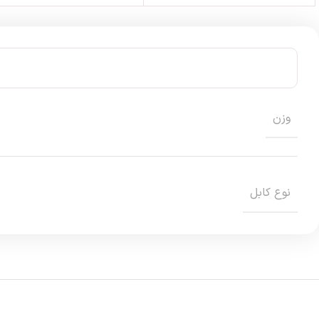
وزن
نوع کابل