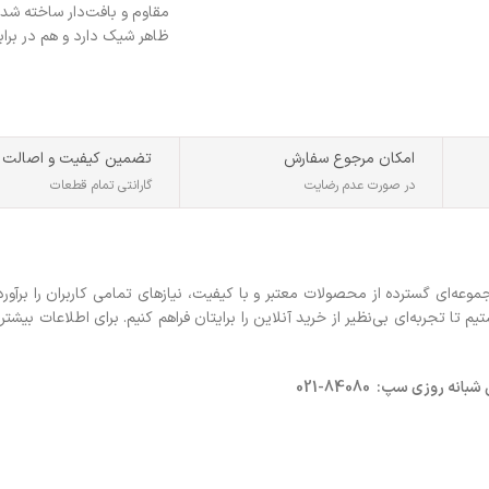
مقاوم و بافت‌دار ساخته شد
ظاهر شیک دارد و هم در برا
امکان مرجوع سفارش
تضمین کیفیت و اصالت
در صورت عدم رضایت
گارانتی تمام قطعات
ه‌ای گسترده از محصولات معتبر و با کیفیت، نیازهای تمامی کاربران را برآورد
 تجربه‌ای بی‌نظیر از خرید آنلاین را برایتان فراهم کنیم. برای اطلاعات بیشتر 
روزی سپ: 84080-021