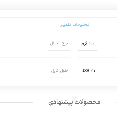
توضیحات تکمیلی
نوع اتصال
۲۰۰ گرم
طول کابل
USB ۲.۰
محصولات پیشنهادی