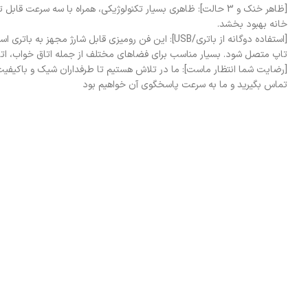
[ظاهر خنک و 3 حالت]: ظاهری بسیار تکنولوژیکی، همراه با سه سرع
خانه بهبود بخشد.
تاپ متصل شود. بسیار مناسب برای فضاهای مختلف از جمله اتاق خواب، اتاق ن
[رضایت شما انتظار ماست]: ما در تلاش هستیم تا طرفداران شیک و باکیفیت را
تماس بگیرید و ما به سرعت پاسخگوی آن خواهیم بود