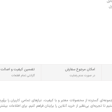
ن قابل
طول
کثر
امکان مرجوع سفارش
تضمین کیفیت و اصالت
در صورت عدم رضایت
گارانتی تمام قطعات
ه‌ای گسترده از محصولات معتبر و با کیفیت، نیازهای تمامی کاربران را برآورد
 تجربه‌ای بی‌نظیر از خرید آنلاین را برایتان فراهم کنیم. برای اطلاعات بیشتر 