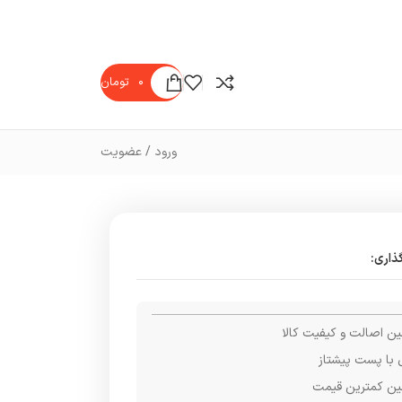
۰
تومان
ورود / عضویت
ذاری:
ن اصالت و کیفیت کالا
 با پست پیشتاز
ن کمترین قیمت