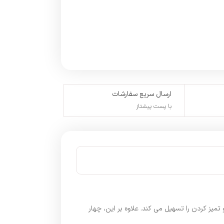
ارسال سریع سفارشات
با پست پیشتاز
 برد و تمیز کردن را تسهیل می کند. علاوه بر این، چهار