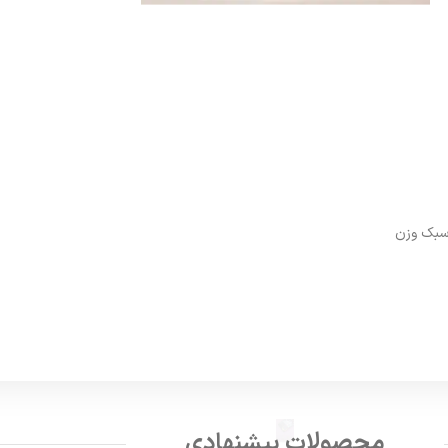
محصولات پیشنهادی