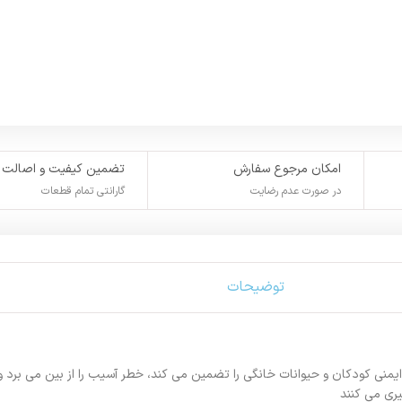
امکان مرجوع سفارش
تضمین کیفیت و اصالت
در صورت عدم رضایت
گارانتی تمام قطعات
توضیحات
و و طراحی بدون تیغه ایمنی کودکان و حیوانات خانگی را تضمین می کند، خطر آسیب را از بین می
یری می کنند