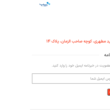
د مطهری، کوچه صاحب الزمان، پلاک 14
امه
ضویت در خبرنامه ایمیل خود را وارد کنید.