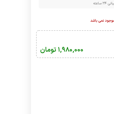
۲۴ ساعته
 موجود نمی باشد
۱,۹۸۰,۰۰۰
تومان