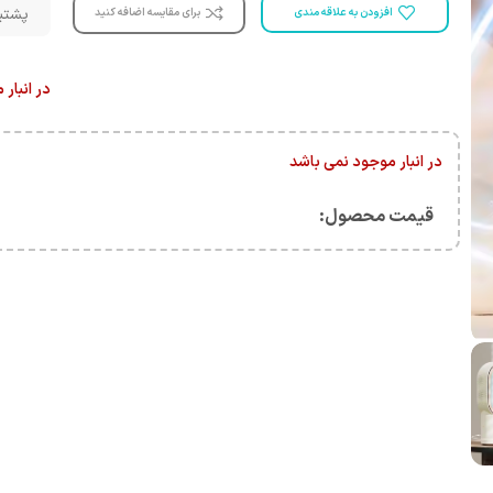
پشتیبانی 
افزودن به علاقه مندی
برای مقایسه اضافه کنید
در انبار
در انبار موجود نمی باشد
قیمت محصول:​