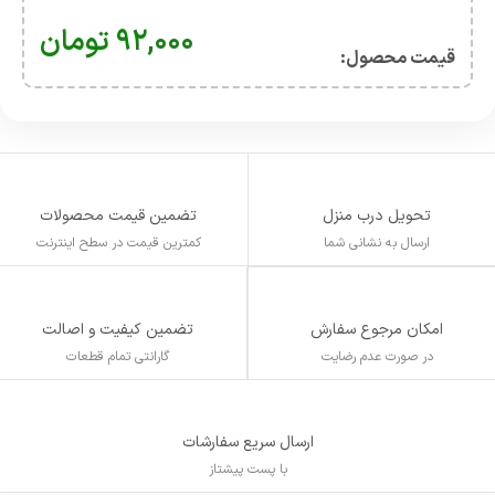
۹۲,۰۰۰
تومان
قیمت محصول:​
تحویل درب منزل
تضمین قیمت محصولات
ارسال به نشانی شما
کمترین قیمت در سطح اینترنت
تضمین کیفیت و اصالت
امکان مرجوع سفارش
گارانتی تمام قطعات
در صورت عدم رضایت
ارسال سریع سفارشات
با پست پیشتاز