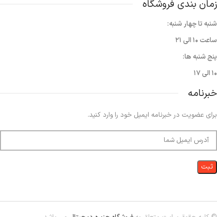
زمان بندی فروشگاه
شنبه تا چهار شنبه:
ساعت ۱۰ الی ۲۱
پنج شنبه ها:
۱۰ الی ۱۷
خبرنامه
برای عضویت در خبرنامه ایمیل خود را وارد کنید.