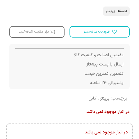
دسته:
پرینتر
افزودن به علاقه مندی
برای مقایسه اضافه کنید
تضمین اصالت و کیفیت کالا
ارسال با پست پیشتاز
تضمین کمترین قیمت
پشتیبانی ۲۴ ساعته
برچسب:
پرینتر
,
کابل
در انبار موجود نمی باشد
در انبار موجود نمی باشد