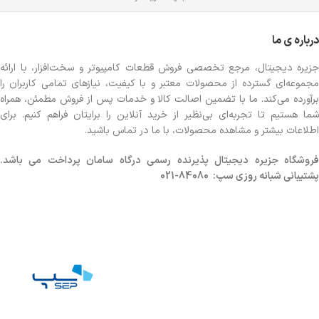
درباره ی ما
جزیره دیجیتال، مرجع تخصصی فروش قطعات کامپیوتر و سخت‌افزار، با ارائه
مجموعه‌ای گسترده از محصولات معتبر و با کیفیت، نیازهای تمامی کاربران را
برآورده می‌کند. ما با تضمین اصالت کالا و خدمات پس از فروش مطمئن، همراه
شما هستیم تا تجربه‌ای بی‌نظیر از خرید آنلاین را برایتان فراهم کنیم. برای
اطلاعات بیشتر و مشاهده محصولات، با ما در تماس باشید.
روشگاه
جزیره دیجیتال پذیرنده رسمی درگاه سامان پرداخت می باشد.
پشتیبانی شبانه روزی سپ: 84080-021