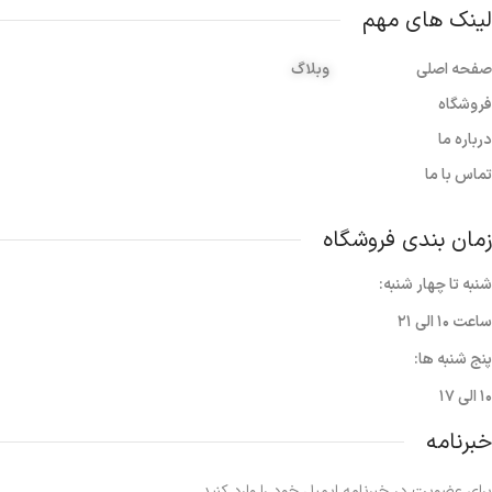
لینک های مهم
صفحه اصلی
وبلاگ
فروشگاه
درباره ما
تماس با ما
زمان بندی فروشگاه
شنبه تا چهار شنبه:
ساعت ۱۰ الی ۲۱
پنج شنبه ها:
۱۰ الی ۱۷
خبرنامه
برای عضویت در خبرنامه ایمیل خود را وارد کنید.