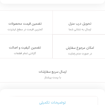
تحویل درب منزل
تضمین قیمت محصولات
ارسال به نشانی شما
کمترین قیمت در سطح اینترنت
تضمین کیفیت و اصالت
امکان مرجوع سفارش
گارانتی تمام قطعات
در صورت عدم رضایت
ارسال سریع سفارشات
با پست پیشتاز
توضیحات تکمیلی