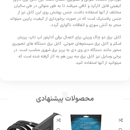
کیفیتی قابل کارکرد و کافی میباشد تا به طور متوالی در طی سالیان
مختلف از آنها استفاده داشت. جنس پوشش روی این کابل نیز از
جنس پلاستیک است که در صورت برخورداری از کیفیت پایین میتواند
منجر به آتش سوزی و اتفاقات ناگواری گردد.
کابل برق دو چاک وریتی برای اتصال برقی آداپتور لپ‌ تاپ، پرینتر،
اسکنر و کابل برق سیستم‌های صوتی، کابل برق دستگاه های تصویری
محور مانند دستگاه دی وی دی به پریز برق شهری مناسب است. در
برخی وسایل نیز کابل برق سه پین هم به ‌کار گرفته شده است که
میتوانید از آنها استفاده کنید.
محصولات پیشنهادی