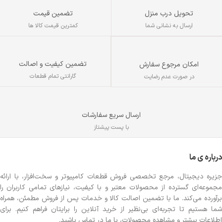
تحویل درب منزل
تضمین قیمت
ارسال به نشانی شما
کمترین قیمت کالا ها
/
x
تضمین کیفیت و اصالت
امکان مرجوع سفارش
گارانتی تمام قطعات
در صورت عدم رضایت
ارسال سریع سفارشات
با پست پیشتاز
درباره ی ما
جزیره دیجیتال، مرجع تخصصی فروش قطعات کامپیوتر و سخت‌افزار، با ارائه
مجموعه‌ای گسترده از محصولات معتبر و با کیفیت، نیازهای تمامی کاربران را
برآورده می‌کند. ما با تضمین اصالت کالا و خدمات پس از فروش مطمئن، همراه
شما هستیم تا تجربه‌ای بی‌نظیر از خرید آنلاین را برایتان فراهم کنیم. برای
اطلاعات بیشتر و مشاهده محصولات، با ما در تماس باشید.