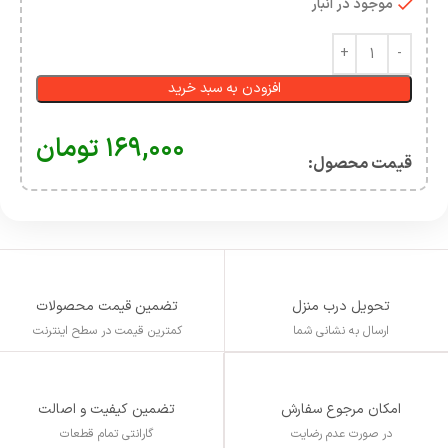
موجود در انبار
افزودن به سبد خرید
۱۶۹,۰۰۰
تومان
قیمت محصول:​
تحویل درب منزل
تضمین قیمت محصولات
ارسال به نشانی شما
کمترین قیمت در سطح اینترنت
تضمین کیفیت و اصالت
امکان مرجوع سفارش
گارانتی تمام قطعات
در صورت عدم رضایت