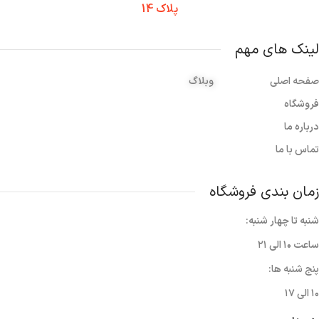
پلاک 14
لینک های مهم
صفحه اصلی
وبلاگ
فروشگاه
درباره ما
تماس با ما
زمان بندی فروشگاه
شنبه تا چهار شنبه:
ساعت ۱۰ الی ۲۱
پنج شنبه ها:
۱۰ الی ۱۷