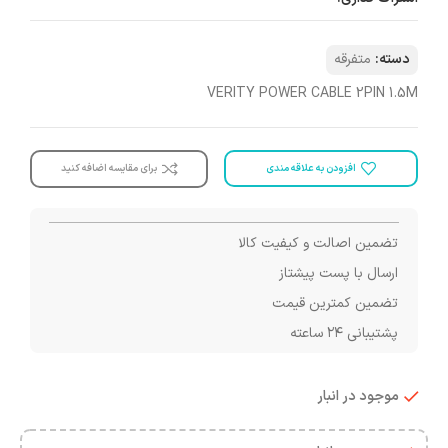
دسته:
متفرقه
VERITY POWER CABLE 2PIN 1.5M
افزودن به علاقه مندی
برای مقایسه اضافه کنید
تضمین اصالت و کیفیت کالا
ارسال با پست پیشتاز
تضمین کمترین قیمت
پشتیبانی ۲۴ ساعته
موجود در انبار