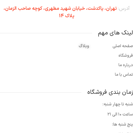
آدرس:
تهران،‌ پاکدشت، خیابان شهید مطهری، کوچه صاحب الزمان،
پلاک 14
لینک های مهم
صفحه اصلی
وبلاگ
فروشگاه
درباره ما
تماس با ما
زمان بندی فروشگاه
شنبه تا چهار شنبه:
ساعت ۱۰ الی ۲۱
پنج شنبه ها: