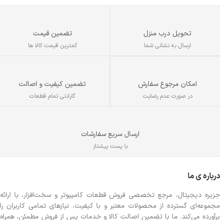
تحویل درب منزل
تضمین قیمت
ارسال به نشانی شما
کمترین قیمت کالا ها
تضمین کیفیت و اصالت
امکان مرجوع سفارش
گارانتی تمام قطعات
در صورت عدم رضایت
ارسال سریع سفارشات
با پست پیشتاز
درباره ی ما
جزیره دیجیتال، مرجع تخصصی فروش قطعات کامپیوتر و سخت‌افزار، با ارائه
مجموعه‌ای گسترده از محصولات معتبر و با کیفیت، نیازهای تمامی کاربران را
برآورده می‌کند. ما با تضمین اصالت کالا و خدمات پس از فروش مطمئن، همراه