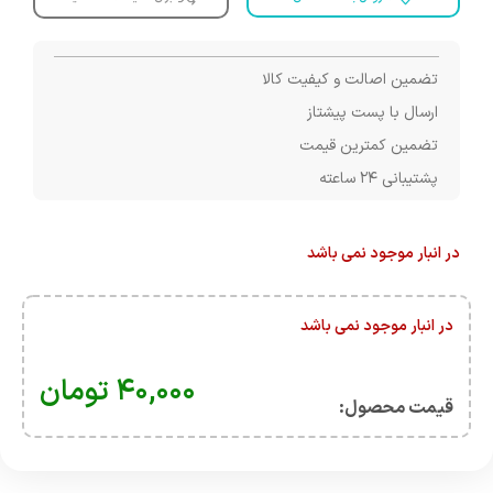
تضمین اصالت و کیفیت کالا
ارسال با پست پیشتاز
تضمین کمترین قیمت
پشتیبانی ۲۴ ساعته
در انبار موجود نمی باشد
در انبار موجود نمی باشد
۴۰,۰۰۰
تومان
قیمت محصول:​