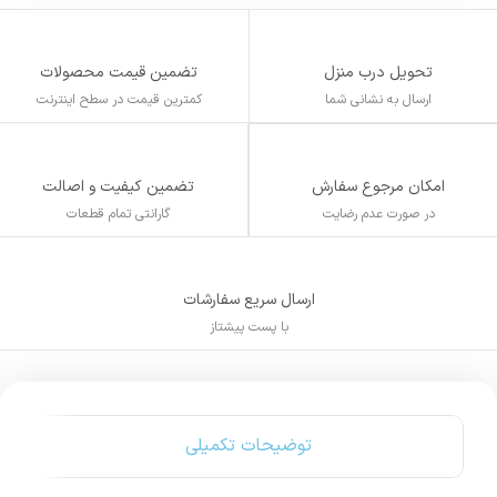
تحویل درب منزل
تضمین قیمت محصولات
ارسال به نشانی شما
کمترین قیمت در سطح اینترنت
تضمین کیفیت و اصالت
امکان مرجوع سفارش
گارانتی تمام قطعات
در صورت عدم رضایت
ارسال سریع سفارشات
با پست پیشتاز
توضیحات تکمیلی