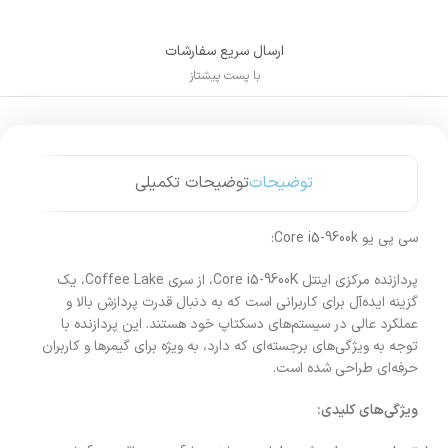
ارسال سریع سفارشات
با پست پیشتاز
توضیحات
توضیحات تکمیلی
سی پی یو Core i5-9600k:
پردازنده مرکزی اینتل Core i5-9600K، از سری Coffee Lake، یک
گزینه ایده‌آل برای کاربرانی است که به دنبال قدرت پردازش بالا و
عملکرد عالی در سیستم‌های دسکتاپ خود هستند. این پردازنده با
توجه به ویژگی‌های برجسته‌ای که دارد، به ویژه برای گیمرها و کاربران
حرفه‌ای طراحی شده است.
ویژگی‌های کلیدی: