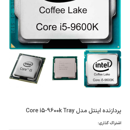
پردازنده اینتل مدل Core i5-9600k Tray
اشتراک گذاری: