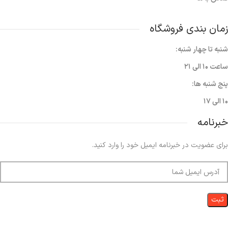
زمان بندی فروشگاه
شنبه تا چهار شنبه:
ساعت ۱۰ الی ۲۱
پنج شنبه ها:
۱۰ الی ۱۷
خبرنامه
برای عضویت در خبرنامه ایمیل خود را وارد کنید.