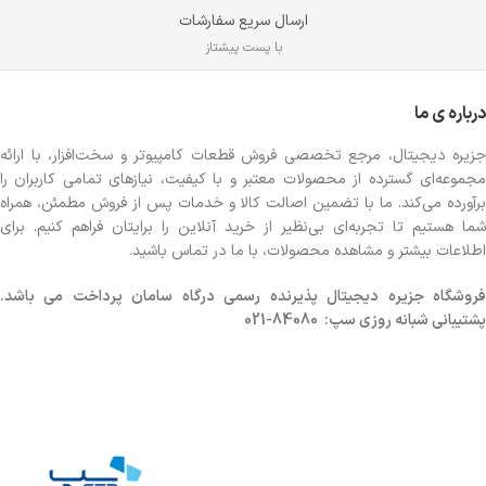
پک
ارسال سریع سفارشات
با پست پیشتاز
درباره ی ما
جزیره دیجیتال، مرجع تخصصی فروش قطعات کامپیوتر و سخت‌افزار، با ارائه
مجموعه‌ای گسترده از محصولات معتبر و با کیفیت، نیازهای تمامی کاربران را
برآورده می‌کند. ما با تضمین اصالت کالا و خدمات پس از فروش مطمئن، همراه
شما هستیم تا تجربه‌ای بی‌نظیر از خرید آنلاین را برایتان فراهم کنیم. برای
اطلاعات بیشتر و مشاهده محصولات، با ما در تماس باشید.
روشگاه
جزیره دیجیتال پذیرنده رسمی درگاه سامان پرداخت می باشد.
پشتیبانی شبانه روزی سپ: 84080-021