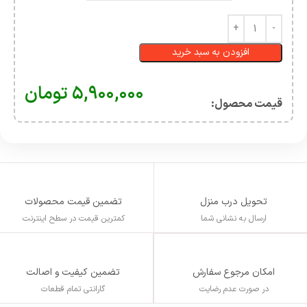
افزودن به سبد خرید
۵,۹۰۰,۰۰۰
تومان
قیمت محصول:​
تحویل درب منزل
تضمین قیمت محصولات
ارسال به نشانی شما
کمترین قیمت در سطح اینترنت
تضمین کیفیت و اصالت
امکان مرجوع سفارش
گارانتی تمام قطعات
در صورت عدم رضایت