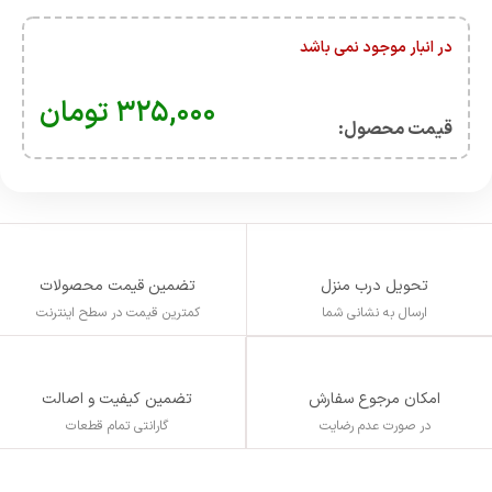
در انبار موجود نمی باشد
۳۲۵,۰۰۰
تومان
قیمت محصول:​
تحویل درب منزل
تضمین قیمت محصولات
ارسال به نشانی شما
کمترین قیمت در سطح اینترنت
تضمین کیفیت و اصالت
امکان مرجوع سفارش
گارانتی تمام قطعات
در صورت عدم رضایت