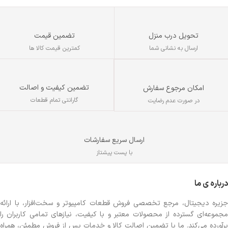
تحویل درب منزل
تضمین قیمت
ارسال به نشانی شما
کمترین قیمت کالا ها
تضمین کیفیت و اصالت
امکان مرجوع سفارش
گارانتی تمام قطعات
در صورت عدم رضایت
ارسال سریع سفارشات
با پست پیشتاز
درباره ی ما
جزیره دیجیتال، مرجع تخصصی فروش قطعات کامپیوتر و سخت‌افزار، با ارائه
مجموعه‌ای گسترده از محصولات معتبر و با کیفیت، نیازهای تمامی کاربران را
برآورده می‌کند. ما با تضمین اصالت کالا و خدمات پس از فروش مطمئن، همراه