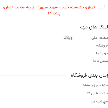
آدرس:
تهران،‌ پاکدشت، خیابان شهید مطهری، کوچه صاحب الزمان،
پلاک 14
لینک های مهم
صفحه اصلی
وبلاگ
فروشگاه
درباره ما
تماس با ما
زمان بندی فروشگاه
شنبه تا چهار شنبه:
ساعت ۱۰ الی ۲۱
پنج شنبه ها: