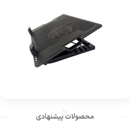
محصولات پیشنهادی