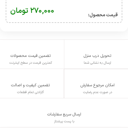
۲۷۰,۰۰۰
تومان
قیمت محصول:​
تحویل درب منزل
تضمین قیمت محصولات
ارسال به نشانی شما
کمترین قیمت در سطح اینترنت
تضمین کیفیت و اصالت
امکان مرجوع سفارش
گارانتی تمام قطعات
در صورت عدم رضایت
ارسال سریع سفارشات
با پست پیشتاز