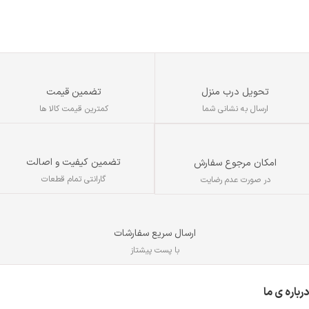
تحویل درب منزل
تضمین قیمت
ارسال به نشانی شما
کمترین قیمت کالا ها
تضمین کیفیت و اصالت
امکان مرجوع سفارش
گارانتی تمام قطعات
در صورت عدم رضایت
ارسال سریع سفارشات
با پست پیشتاز
درباره ی ما