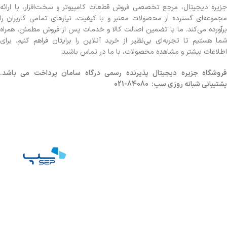
جزیره دیجیتال، مرجع تخصصی فروش قطعات کامپیوتر و سخت‌افزار، با ارائه
مجموعه‌ای گسترده از محصولات معتبر و با کیفیت، نیازهای تمامی کاربران را
برآورده می‌کند. ما با تضمین اصالت کالا و خدمات پس از فروش مطمئن، همراه
شما هستیم تا تجربه‌ای بی‌نظیر از خرید آنلاین را برایتان فراهم کنیم. برای
اطلاعات بیشتر و مشاهده محصولات، با ما در تماس باشید.
روشگاه
جزیره دیجیتال پذیرنده رسمی درگاه سامان پرداخت می باشد.
پشتیبانی شبانه روزی سپ: 84080-021