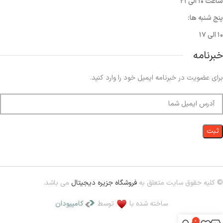
ساعت ۱۰ الی ۲۱
پنج شنبه ها:
۱۰ الی ۱۷
خبرنامه
برای عضویت در خبرنامه ایمیل خود را وارد کنید.
© کلیه حقوق سایت متعلق به
فروشگاه جزیره دیجیتال
می باشد.
ساخته شده با
توسط
کامپیودان
0