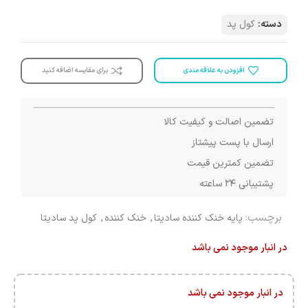
دسته:
کول پد
افزودن به علاقه مندی
برای مقایسه اضافه کنید
تضمین اصالت و کیفیت کالا
ارسال با پست پیشتاز
تضمین کمترین قیمت
پشتیبانی ۲۴ ساعته
برچسب:
پایه خنک کننده سادیتا
,
خنک کننده
,
کول پد سادیتا
در انبار موجود نمی باشد
در انبار موجود نمی باشد