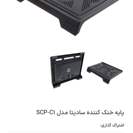
پایه خنک کننده سادیتا مدل SCP-C1
اشتراک گذاری: