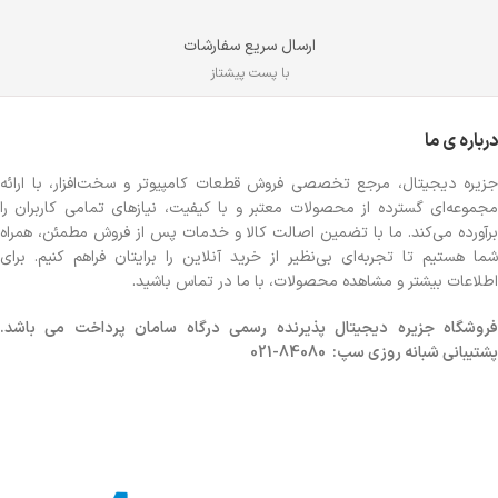
ارسال سریع سفارشات
با پست پیشتاز
درباره ی ما
جزیره دیجیتال، مرجع تخصصی فروش قطعات کامپیوتر و سخت‌افزار، با ارائه
مجموعه‌ای گسترده از محصولات معتبر و با کیفیت، نیازهای تمامی کاربران را
برآورده می‌کند. ما با تضمین اصالت کالا و خدمات پس از فروش مطمئن، همراه
شما هستیم تا تجربه‌ای بی‌نظیر از خرید آنلاین را برایتان فراهم کنیم. برای
اطلاعات بیشتر و مشاهده محصولات، با ما در تماس باشید.
روشگاه
جزیره دیجیتال پذیرنده رسمی درگاه سامان پرداخت می باشد.
پشتیبانی شبانه روزی سپ: 84080-021