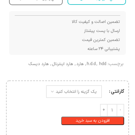
تضمین اصالت و کیفیت کالا
ارسال با پست پیشتاز
تضمین کمترین قیمت
پشتیبانی ۲۴ ساعته
برچسب:
hdd
,
h.d.d
,
هارد
,
هارد اینترنال
,
هارد دیسک
گارانتی
افزودن به سبد خرید