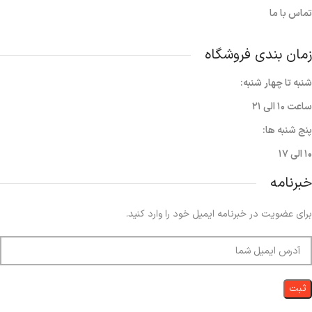
تماس با ما
زمان بندی فروشگاه
شنبه تا چهار شنبه:
ساعت ۱۰ الی ۲۱
پنج شنبه ها:
۱۰ الی ۱۷
خبرنامه
برای عضویت در خبرنامه ایمیل خود را وارد کنید.