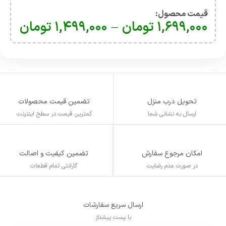
قیمت محصول:​
۱,۶۹۹,۰۰۰
تومان
–
۱,۴۹۹,۰۰۰
تومان
تحویل درب منزل
تضمین قیمت محصولات
ارسال به نشانی شما
کمترین قیمت در سطح اینترنت
تضمین کیفیت و اصالت
امکان مرجوع سفارش
گارانتی تمام قطعات
در صورت عدم رضایت
ارسال سریع سفارشات
با پست پیشتاز